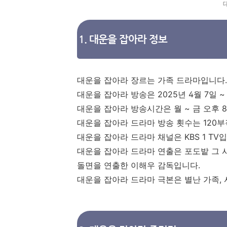
1. 대운을 잡아라 정보
대운을 잡아라 장르는 가족 드라마입니다.
대운을 잡아라 방송은 2025년 4월 7일 ~
대운을 잡아라 방송시간은 월 ~ 금 오후 8
대운을 잡아라 드라마 방송 횟수는 120
대운을 잡아라 드라마 채널은 KBS 1 TV
대운을 잡아라 드라마 연출은 포도밭 그 
돌면을 연출한 이해우 감독입니다.
대운을 잡아라 드라마 극본은 별난 가족,