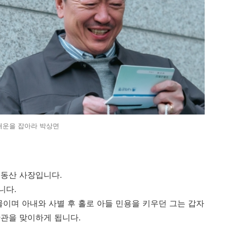
대운을 잡아라 박상면
부동산 사장입니다.
니다.
물이며 아내와 사별 후 홀로 아들 민용을 키우던 그는 갑자
관을 맞이하게 됩니다.