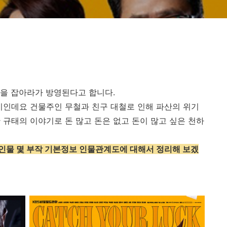
을 잡아라가 방영된다고 합니다.
기인데요 건물주인 무철과 친구 대철로 인해 파산의 위기
 규태의 이야기로 돈 많고 돈은 없고 돈이 많고 싶은 천하
인물 몇 부작 기본정보 인물관계도에 대해서 정리해 보겠