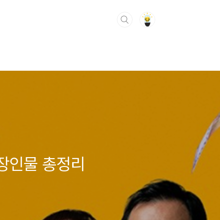
등장인물 총정리