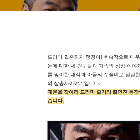
드라마 결혼하자 맹꽁아! 후속작으로 대운
돈에 대한 세 친구들과 가족의 성장 이야
를 맞이한 대식과 아들의 수술비로 절실한
의 삼총사이야기입니다.
대운을 잡아라 드라마 줄거리 출연진 등장
습니다.