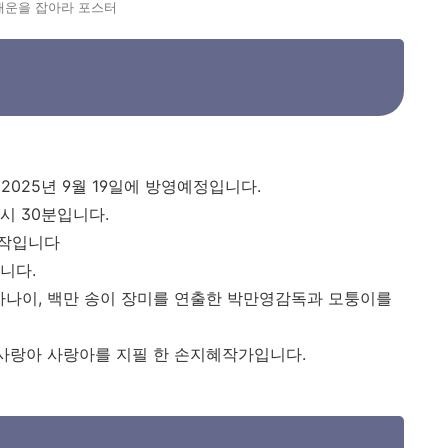
대운을 잡아라 포스터
 2025년 9월 19일에 방영예정입니다.
시 30분입니다.
부작입니다
입니다.
사나이, 백만 송이 장미를 연출한 박만영감독과 모퉁이를
 사랑아 사랑아를 지필 한 손지혜작가입니다.