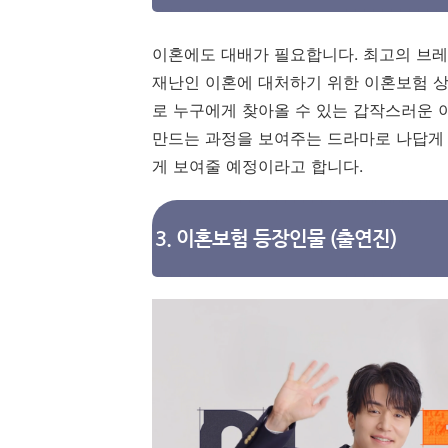
이혼에도 대배가 필요합니다. 최고의 브
재난인 이혼에 대처하기 위한 이혼보험 
로 누구에게 찾아올 수 있는 갑작스러운 
만드는 과정을 보여주는 드라마로 나답게
게 보여줄 예정이라고 합니다.
3. 이혼보험 등장인물 (출연진)