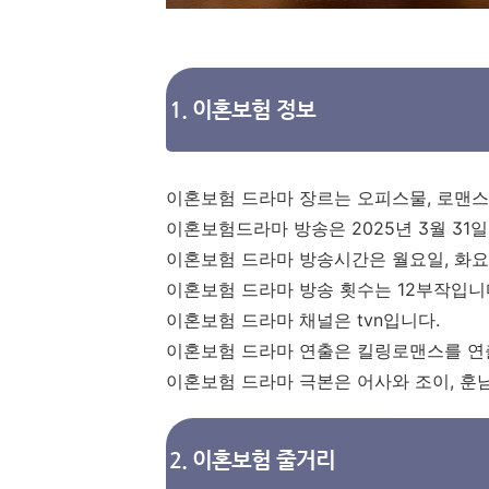
1. 이혼보험 정보
이혼보험 드라마 장르는 오피스물, 로맨스,
이혼보험드라마 방송은 2025년 3월 31일
이혼보험 드라마 방송시간은 월요일, 화요일
이혼보험 드라마 방송 횟수는 12부작입니
이혼보험 드라마 채널은 tvn입니다.
이혼보험 드라마 연출은 킬링로맨스를 연
이혼보험 드라마 극본은 어사와 조이, 훈남
2. 이혼보험 줄거리