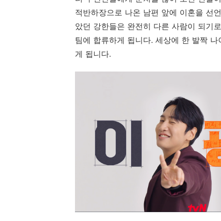
적반하장으로 나온 남편 앞에 이혼을 선
았던 강한들은 완전히 다른 사람이 되기로
팀에 합류하게 됩니다. 세상에 한 발짝 
게 됩니다.