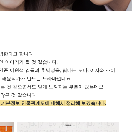
영한다고 합니다.
 이야기가 될 것 같습니다.
준 이원석 감독과 훈남정음, 탐나는 도다, 어사와 조이
 이태윤작가가 만드는 드라마인데요.
있는 것 같으면서도 멀게 느껴지는 부분이 많은데요
많은 것 같습니다.
작 기본정보 인물관계도에 대해서 정리해 보겠습니다.