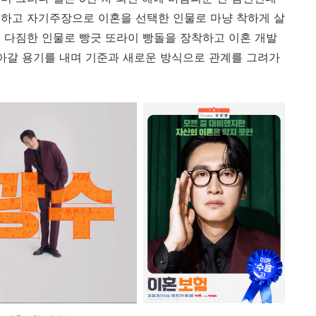
언하고 자기주장으로 이혼을 선택한 인물로 마냥 착하게 살
 다짐한 인물로 빵긋 또라이 빵돌을 장착하고 이혼 개발
나아갈 용기를 내며 기준과 새로운 방식으로 관계를 그려가