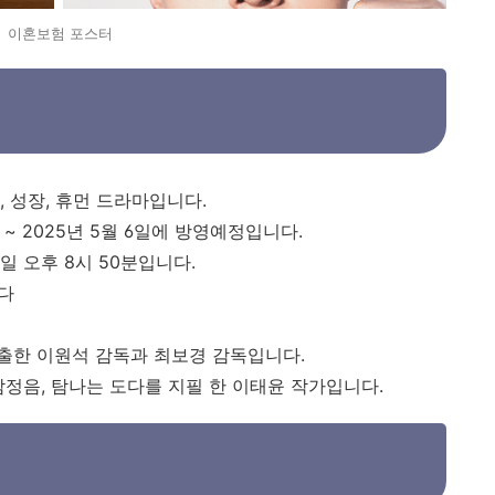
이혼보험 포스터
 성장, 휴먼 드라마입니다.
 ~ 2025년 5월 6일에 방영예정입니다.
 오후 8시 50분입니다.
다
출한 이원석 감독과 최보경 감독입니다.
정음, 탐나는 도다를 지필 한 이태윤 작가입니다.