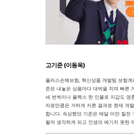
고기준 (이동욱)
플러스손해보험, 혁신상품 개발팀 보험계
준은 내놓은 상품마다 대박을 치며 빠른 
세 번씩이나 플렉스 한 인물로 지갑도 영
자료만큼은 거하게 지른 결과로 현재 개
합니다. 속상했던 기준은 매달 이만 칠전 
될까 생각하게 되고 인생의 예기치 못한 