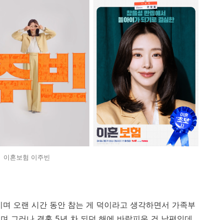
이혼보험 이주빈
며 오랜 시간 동안 참는 게 덕이라고 생각하면서 가족부
며 그러나 결혼 5년 차 되던 해에 바람피운 건 남편인데