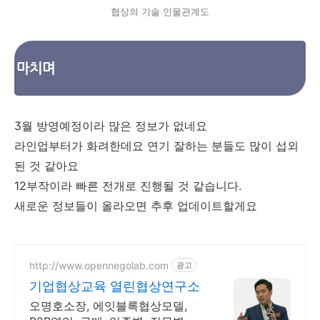
협상의 기술 인물관계도
마치며
3월 방영예정이라 많은 정보가 없네요
라인업부터가 화려한데요 연기 잘하는 분들도 많이 섭외
된 것 같아요
12부작이라 빠른 전개로 진행될 것 같습니다.
새로운 정보들이 올라오면 추후 업데이트할게요
http://www.opennegolab.com
광고
기업협상교육 열린협상연구소
오명호소장, 에잇블록협상모델,