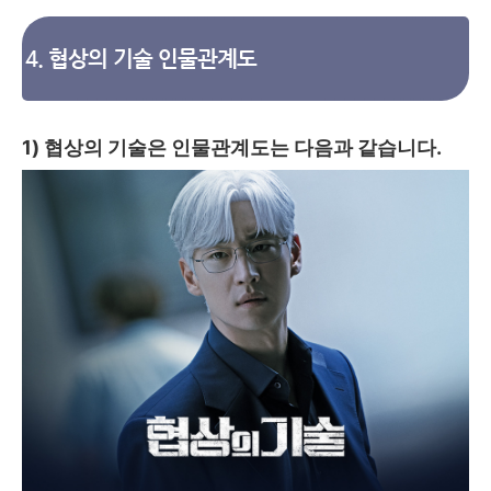
4. 협상의 기술 인물관계도
1) 협상의 기술은 인물관계도는 다음과 같습니다.