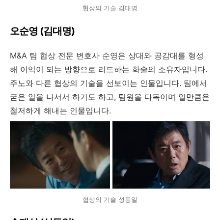
협상의 기술 김대명
오순영 (김대명)
M&A 팀 협상 전문 변호사 순영은 상대와 공감대를 형성
해 이익이 되는 방향으로 리드하는 화술의 소유자입니다.
주노와 다른 협상의 기술을 선보이는 인물입니다. 팀에서
굳은 일을 나서서 하기도 하고, 팀원을 다독이며 일만큼은
철저하게 해내는 인물입니다.
협상의 기술 성동일