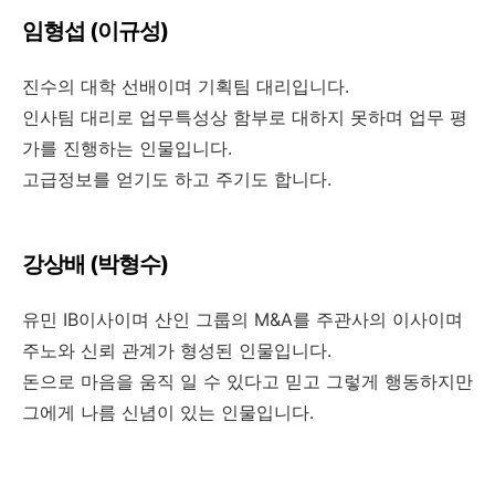
임형섭 (이규성)
진수의 대학 선배이며 기획팀 대리입니다.
인사팀 대리로 업무특성상 함부로 대하지 못하며 업무 평
가를 진행하는 인물입니다.
고급정보를 얻기도 하고 주기도 합니다.
강상배 (박형수)
유민 IB이사이며 산인 그룹의 M&A를 주관사의 이사이며
주노와 신뢰 관계가 형성된 인물입니다.
돈으로 마음을 움직 일 수 있다고 믿고 그렇게 행동하지만
그에게 나름 신념이 있는 인물입니다.