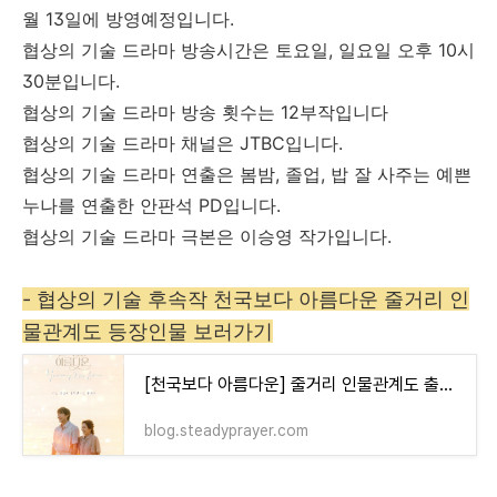
월 13일에 방영예정입니다.
협상의 기술 드라마 방송시간은 토요일, 일요일 오후 10시
30분입니다.
협상의 기술 드라마 방송 횟수는 12부작입니다
협상의 기술 드라마 채널은 JTBC입니다.
협상의 기술 드라마 연출은 봄밤, 졸업, 밥 잘 사주는 예쁜
누나를 연출한 안판석 PD입니다.
협상의 기술 드라마 극본은 이승영 작가입니다.
- 협상의 기술 후속작 천국보다 아름다운 줄거리 인
물관계도 등장인물 보러가기
[천국보다 아름다운] 줄거리 인물관계도 출연진 몇부작 등장인물 총정리
blog.steadyprayer.com