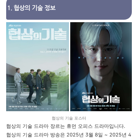
1. 협상의 기술 정보
협상의 기술 포스터
협상의 기술 드라마 장르는 휴먼 오피스 드라마입니다.
협상의 기술 드라마 방송은 2025년 3월 8일 ~ 2025년 4