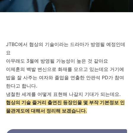
JTBC에서 협상의 기술이라는 드라마가 방영될 예정인데
요
아무래도 3월에 방영될 가능성이 높은 것 같아요
이제훈의 백발 변신으로 화재를 모으고 있는데요 거기에
밥을 잘 사주는 여자와 졸업을 연출한 안판석 PD가 참여
한다고 합니다.
냉철한 세계를 어떻게 표현해 나갈지 기대가 되는데요.
협상의 기술 줄거리 출연진 등장인물 몇 부작 기본정보 인
물관계도에 대해서 정리해 보겠습니다.