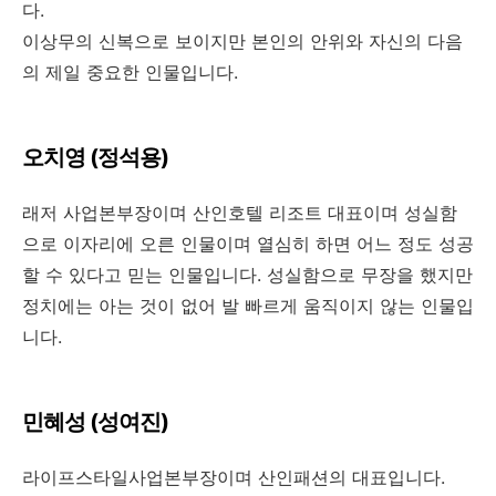
다.
이상무의 신복으로 보이지만 본인의 안위와 자신의 다음
의 제일 중요한 인물입니다.
오치영 (정석용)
래저 사업본부장이며 산인호텔 리조트 대표이며 성실함
으로 이자리에 오른 인물이며 열심히 하면 어느 정도 성공
할 수 있다고 믿는 인물입니다. 성실함으로 무장을 했지만
정치에는 아는 것이 없어 발 빠르게 움직이지 않는 인물입
니다.
민혜성 (성여진)
라이프스타일사업본부장이며 산인패션의 대표입니다.