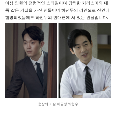
여성 임원의 전형적인 스타일이며 강력한 카리스마와 대
쪽 같은 기질을 가진 인물이며 하전무의 라인으로 산인에
합병되었음에도 하전무의 반대편에 서 있는 인물입니다.
협상의 기술 이규성 박형수