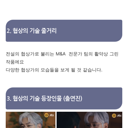
2. 협상의 기술 줄거리
전설의 협상가로 불리는 M&A 전문가 팀의 활약상 그린
작품에요
다양한 협상가의 모습들을 보게 될 것 같습니다.
3. 협상의 기술 등장인물 (출연진)