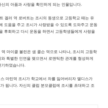
자신의 아픔과 사랑을 확인하게 되는 인물입니다.
 - 로버트 겔러 역 로버트는 조시의 동생으로 고등학교 때는 유
에 도움을 주고 조시가 사랑받을 수 있도록 도와주고 운동
을 후회하고 다시 운동을 하면서 고등학생들에게 사랑을
 샘 콜슨 역 마이클 볼런은 샘 콜슨 역으로 나타나, 조시의 고등학
시와 특별한 인연을 맺으면서 로맨틱한 관계를 형성하게
연기하였습니다.
i)-앨디스 마틴역 조시가 학교에서 차를 잃어버리자 앨디스가
가 됩니다. 자신의 클럽 분모클럽에 조시를 초대하고 조