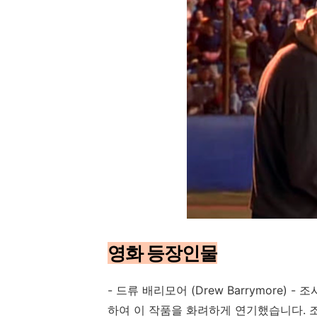
영화 등장인물
- 드류 배리모어 (Drew Barrymore)
하여 이 작품을 화려하게 연기했습니다.