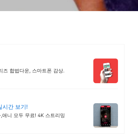
시리즈 합법다운, 스마트폰 감상.
실시간 보기!
,애니 모두 무료! 4K 스트리밍