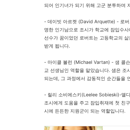
되어 인기녀가 되기 위해 고군 분투하며 
- 데이빗 아르켓 (David Arquette)
명한 인기남으로 조시가 학교에 잠입수사
선수가 꿈이었던 로버트는 고등학교의 삶
받게 됩니다.
- 마이클 볼런 (Michael Vartan) -
교 선생님인 역할을 맡았습니다. 샘은 조
되는데, 그 과정에서 감동적인 순간들을 
- 릴리 소비에스키(Leelee Sobiesk
조시에게 도움을 주고 잠입취재에 첫 친구
시에 든든한 지원군이 되는 역할입니다.