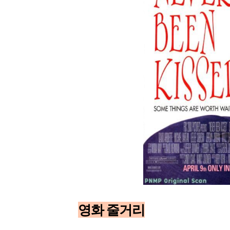
영화 줄거리