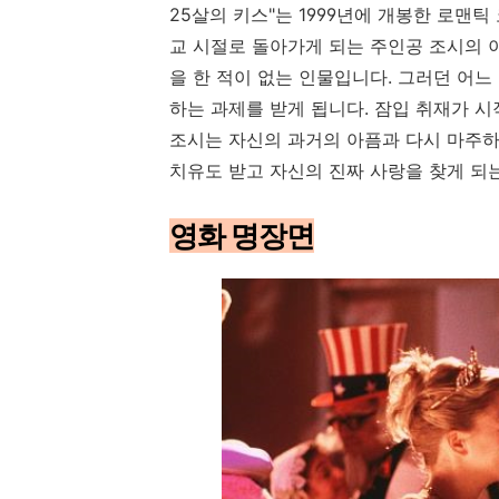
25살의 키스"는 1999년에 개봉한 로맨
교 시절로 돌아가게 되는 주인공 조시의 
을 한 적이 없는 인물입니다. 그러던 어
하는 과제를 받게 됩니다. 잠입 취재가 
조시는 자신의 과거의 아픔과 다시 마주
치유도 받고 자신의 진짜 사랑을 찾게 되
영화 명장면