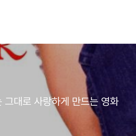
있는 그대로 사랑하게 만드는 영화