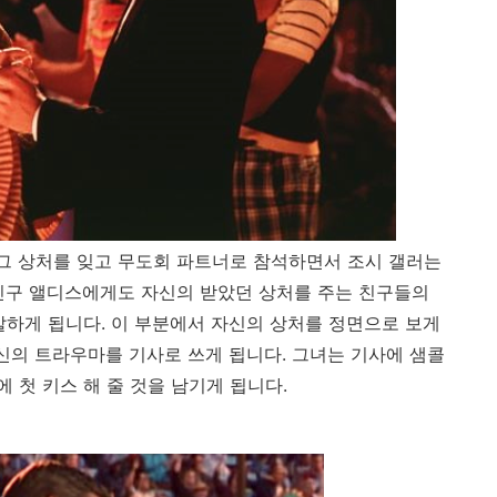
 그 상처를 잊고 무도회 파트너로 참석하면서 조시 갤러는
친구 앨디스에게도 자신의 받았던 상처를 주는 친구들의
말하게 됩니다. 이 부분에서 자신의 상처를 정면으로 보게
자신의 트라우마를 기사로 쓰게 됩니다. 그녀는 기사에 샘콜
 첫 키스 해 줄 것을 남기게 됩니다.