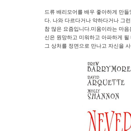
드류 배리모어를 배우 좋아하게 만들
다. 나와 다르다거나 약하다거나 그
참 많은 요즘입니다.미움이라는 마음
신은 원망하고 미워하고 아파하게 될
그 상처를 정면으로 만나고 자신을 사