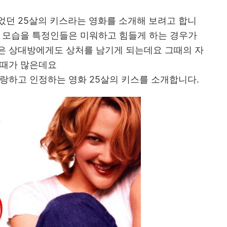
었던 25살의 키스라는 영화를 소개해 보려고 합니
런 모습을 특정인들은 미워하고 힘들게 하는 경우가
은 상대방에게도 상처를 남기게 되는데요 그때의 자
 때가 많은데요
랑하고 인정하는 영화 25살의 키스를 소개합니다.