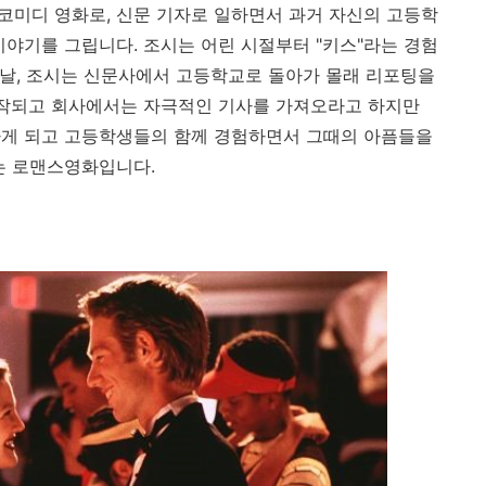
틱 코미디 영화로, 신문 기자로 일하면서 과거 자신의 고등학
이야기를 그립니다. 조시는 어린 시절부터 "키스"라는 경험
느 날, 조시는 신문사에서 고등학교로 돌아가 몰래 리포팅을
시작되고 회사에서는 자극적인 기사를 가져오라고 하지만
하게 되고 고등학생들의 함께 경험하면서 그때의 아픔들을
는 로맨스영화입니다.