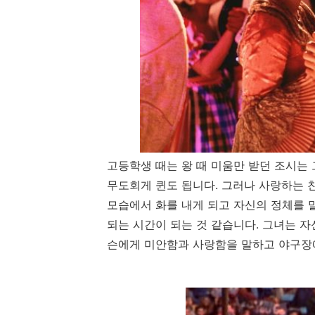
고등학생 때는 왕 때 미움만 받던 조시는
무도회게 퀸도 됩니다. 그러나 사랑하는 
모습에서 화를 내게 되고 자신의 정체를 
되는 시간이 되는 것 같습니다. 그녀는 
슨에게 미안함과 사랑함을 말하고 야구장에