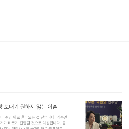
방 보내기 원하지 않는 이혼
이 수면 위로 올라오는 것 같습니다. 기준만
개가 빠르게 진행될 것으로 예상됩니다. 율
끝내주는 해결사 7회 줄거리와 관전포인트를