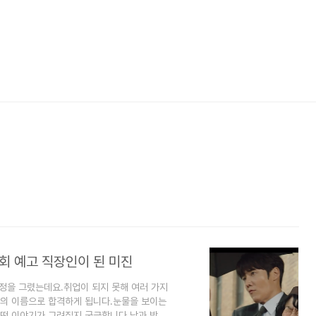
3회 예고 직장인이 된 미진
과정을 그렸는데요.취업이 되지 못해 여러 가지
순의 이름으로 합격하게 됩니다.눈물을 보이는
어떤 이야기가 그려질지 궁금합니다.낮과 밤이