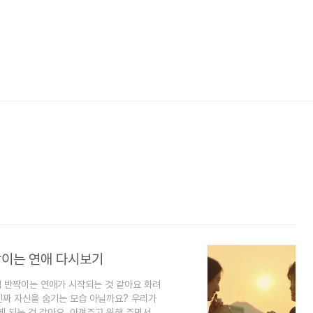
짝이는 연애 다시보기
럼 반짝이는 연애가 시작되는 것 같아요 화려
진짜 자신을 숨기는 모습 아닐까요? 우리가
게 되는 것 같아요. 아껴주고 위해 주면서 양