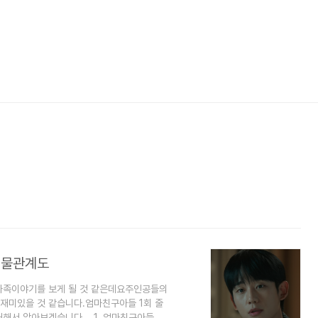
인물관계도
가족이야기를 보게 될 것 같은데요주인공들의
재미있을 것 같습니다.엄마친구아들 1회 줄
대해서 알아보겠습니다. 1. 엄마친구아들 2