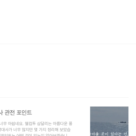
사 관전 포인트
 너무 아쉽네요. 웰컴투 삼달리는 아름다운 풍
명대사가 너무 많지만 몇 가지 정리해 보았습
관전포인트는 어떤 것이 있는지 알아보겠습니다.