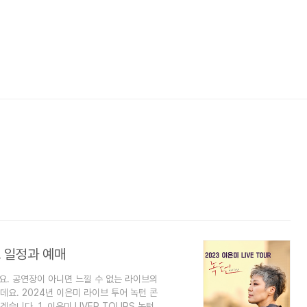
트 일정과 예매
요. 공연장이 아니면 느낄 수 없는 라이브의
요. 2024년 이은미 라이브 투어 녹턴 콘
니다. 1. 이은미 LIVER TOURS 녹턴