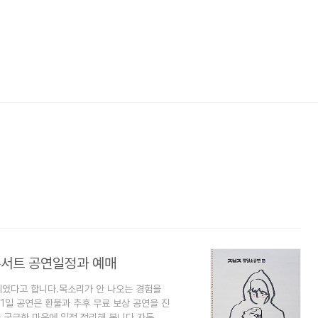
콘서트 공연일정과 예매
되었다고 합니다.목소리가 안 나오는 경험을
1일 공연은 환불과 추후 무료 보상 공연을 진
 궁금한 마음에 일정 정리해 봅니다.자동예