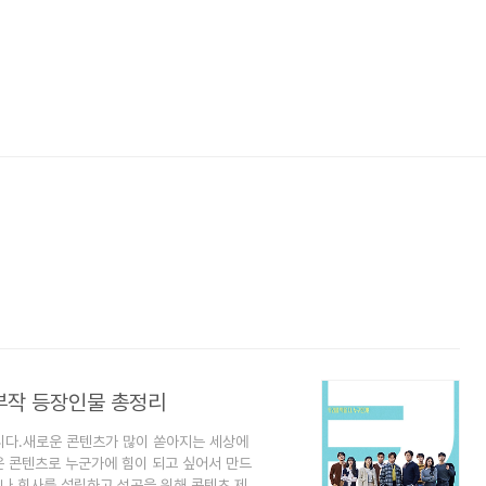
부작 등장인물 총정리
니다.새로운 콘텐츠가 많이 쏟아지는 세상에
은 콘텐츠로 누군가에 힘이 되고 싶어서 만드
나 회사를 설립하고 성공을 위해 콘텐츠 제