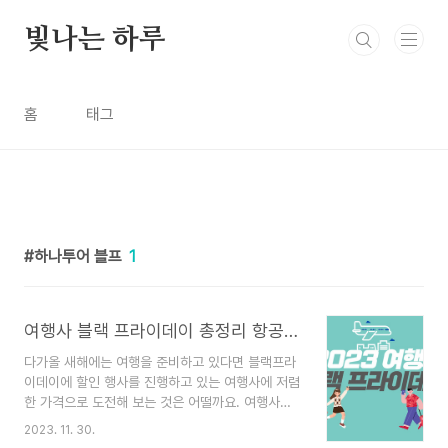
본문 바로가기
빛나는 하루
홈
태그
하나투어 블프
1
여행사 블랙 프라이데이 총정리 항공사 할인 일정과 예매하기
다가올 새해에는 여행을 준비하고 있다면 블랙프라
이데이에 할인 행사를 진행하고 있는 여행사에 저렴
한 가격으로 도전해 보는 것은 어떨까요. 여행사마
다 하는 할인을 한번 정리해 보겠습니다. 1. 티웨이
2023. 11. 30.
항공 블랙프라이데이 - 티웨이 항공 블랙프라이데