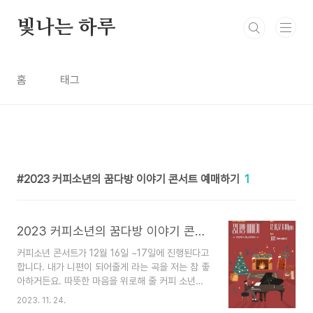
본문 바로가기
빛나는 하루
홈
태그
2023 커피소년의 꿈다방 이야기 콘서트 예매하기
1
2023 커피소년의 꿈다방 이야기 콘서트 예매하기
커피소년 콘서트가 12월 16일 ~17일에 진행된다고
합니다. 내가 니편이 되어줄게 라는 곡을 저는 참 좋
아하거든요. 따뜻한 마음을 위로해 줄 커피 소년의
꿈다방의 이야기 일정과 예매 대해서 알아보겠습니
2023. 11. 24.
다. 커피소년 콘서트 예매하기(꿈다방 이야기) - 회