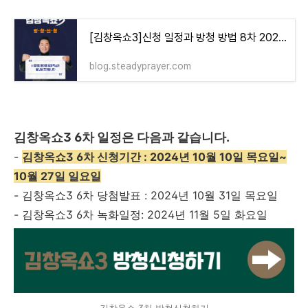
[김창옥쇼3]신청 일정과 방청 방법 8차 2024년 12월 15일까지
blog.steadyprayer.com
김창옥쇼3 6차 일정은 다음과 같습니다.
-
김창옥쇼3 6차 신청기간 : 2024년 10월 10일 목요일~
10월 27일 일요일
- 김창옥쇼3 6차 당첨발표 : 2024년 10월 31일 목요일
- 김창옥쇼3 6차 녹화일정: 2024년 11월 5일 화요일