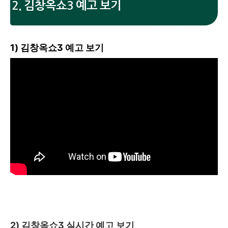
2. 김창옥쇼3 예고 보기
1) 김창옥쇼3 예고 보기
2) 김창옥쇼3 실시간 예고 보기