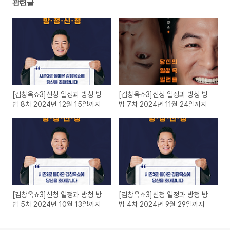
관련글
[김창옥쇼3]신청 일정과 방청 방
[김창옥쇼3]신청 일정과 방청 방
법 8차 2024년 12월 15일까지
법 7차 2024년 11월 24일까지
[김창옥쇼3]신청 일정과 방청 방
[김창옥쇼3]신청 일정과 방청 방
법 5차 2024년 10월 13일까지
법 4차 2024년 9월 29일까지