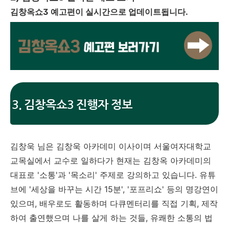
김창옥쇼3 예고편이 실시간으로 업데이트됩니다.
3. 김창옥쇼3 진행자 정보
김창욱 님은 김창욱 아카데미 이사이며 서울여자대학교
교목실에서 교수로 일하다가 현재는 김창옥 아카데미의
대표로 '소통'과 '목소리' 주제로 강의하고 있습니다. 유튜
브에 '세상을 바꾸는 시간 15분', '포프리쇼' 등의 명강연이
있으며, 배우로도 활동하며 다큐멘터리를 직접 기획, 제작
하여 출연했으며 나를 살게 하는 것들, 유쾌한 소통의 법