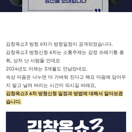
김창옥쇼3 방청 6차가 방청일정이 공개되었습니다.
김창옥쇼3 방청신청 6차는 소통주제는 감정 쓰레기통 총
회, 상처 난 사람들 인데요
2024년도 이제는 3개월도 안남았네요.
속상 마음은 나누면 더 가벼워 진다고 해요 마음에 담아두
지 말고 날려 버리는 시간이 되시길 바래요,
김창옥쇼3 6차 방청신청 일정과 방법에 대해서 알아보겠
습니다.