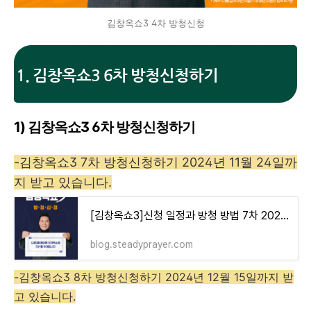
김창옥쇼3 4차 방청신청
1. 김창옥쇼3 6차 방청신청하기
1) 김창옥쇼3 6차 방청신청하기
-김창옥쇼3 7차 방청신청하기 2024년 11월 24일까
지 받고 있습니다.
[김창옥쇼3]신청 일정과 방청 방법 7차 2024년 11월 24일까지
blog.steadyprayer.com
-김창옥쇼3 8차 방청신청하기 2024년 12월 15일까지 받
고 있습니다.