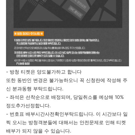
- 방청 티켓은 양도불가하고 합니다
또한 동반인 변경은 불가능하오니 꼭 신청란에 작성해 주
신 분과동행 부탁드립니다.
- 좌석은 선착순으로 배정되며, 당일취소를 예상해 10%
정도추가선정합니다.
- 번호표 배부시간사전확인부탁드립니다. 이 시간보다 일
찍 오시는 방청객분들에 대해서는 안전문제로 인해 티켓
배부가 되지 않을 수 있습니다.