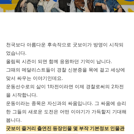
천국보다 아름다운 후속작으로 굿보이가 방영이 시작되
었습니다.
올림픽 시즌이 되면 함께 응원하던 기억이 납니다.
그때의 메달리스트들이 경찰 신분증을 목에 걸고 세상에
맞서 싸우는 이야기인데요.
운동선수로의 삶이 1차전이라면 이제 경찰로써의 2차전
을 시작합니다.
운동이라는 종목은 자신과의 싸움입니다. 그 싸움에 승리
한 그들의 새로운 도전은 어떤 이야기가 가득할지 기대해
봅니다.
굿보이 줄거리 출연진 등장인물 몇 부작 기본정보 인물관