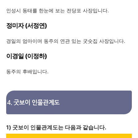
인성시 동태를 한눈에 보는 전당포 사장입니다.
정미자 (서정연)
경일의 엄마이며 동주의 연관 있는 굿숫집 사장입니다.
이경일 (이정하)
동주의 후배입니다.
4. 굿보이 인물관계도
1) 굿보이 인물관계도는 다음과 같습니다.