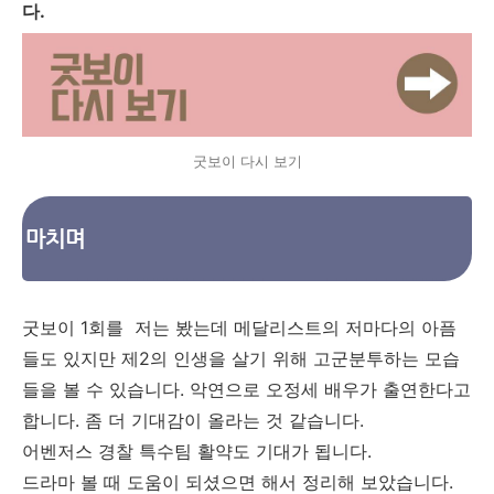
다.
굿보이 다시 보기
마치며
굿보이 1회를 저는 봤는데 메달리스트의 저마다의 아픔
들도 있지만 제2의 인생을 살기 위해 고군분투하는 모습
들을 볼 수 있습니다. 악연으로 오정세 배우가 출연한다고
합니다. 좀 더 기대감이 올라는 것 같습니다.
어벤저스 경찰 특수팀 활약도 기대가 됩니다.
드라마 볼 때 도움이 되셨으면 해서 정리해 보았습니다.