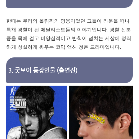
한때는 우리의 올림픽의 영웅이었던 그들이 라운을 떠나
특채 경찰이 된 메달리스트들의 이야기입니다. 경찰 신분
증을 목에 걸고 비양심적이고 반칙이 넘치는 세상에 정직
하게 성실하게 싸우는 코믹 액션 청춘 드라마입니다.
3. 굿보이 등장인물 (출연진)