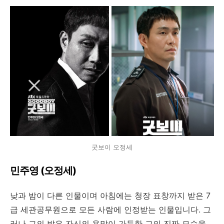
굿보이 오정세
민주영 (오정세)
낮과 밤이 다른 인물이며 아침에는 청장 표창까지 받은 7
급 세관공무원으로 모든 사람에 인정받는 인물입니다. 그
러나 그의 밤은 자신의 욕망이 가득한 그의 진짜 모습을