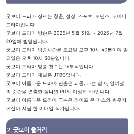
굿보이 드라마 장르는 청춘, 성장, 스포츠, 로맨스, 코미디
드라마입니다.
굿보이 드라마 방송은 2025년 5월 31일 ~ 2025년 7월
20일에 방영됩니다.
굿보이 드라마 방송시간은 토요일 오후 10시 40분이며 일
요일은 오후 10시 30분입니다.
굿보이 드라마 방송 횟수는 16부작입니다
굿보이 드라마 채널은 JTBC입니다.
굿보이 아름다운 드라마 연출은 괴물, 나쁜 엄마, 열여덟
의 순간을 연출한 심나연 PD와 이정화 PD입니다.
굿보이 아름다운 드라마 극본은 라이프 온 마스와 싸우자
귀신아 지필 한 이대일 작가입니다.
2. 굿보이 줄거리