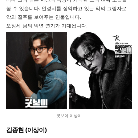
볼 수 있습니다. 인성시를 장악하고 있는 악의 그림자로
악의 질주를 보여주는 인물입니다.
오정세 님의 악연 연기가 기대됩니다.
굿보이 이상이
김종현 (이상이)