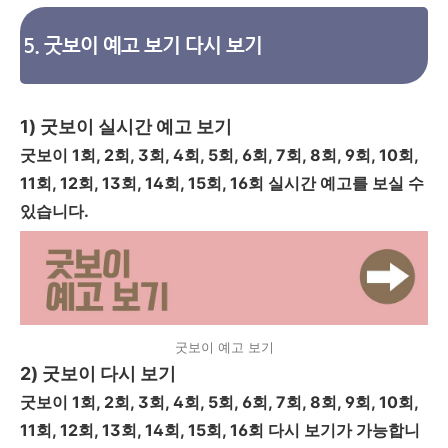
5. 굿보이 예고 보기 다시 보기
1) 굿보이 실시간 예고 보기
굿보이 1회, 2회, 3회, 4회, 5회, 6회, 7회, 8회, 9회, 10회,
11회, 12회, 13회, 14회, 15회, 16회 실시간 예고를 보실 수
있습니다.
굿보이 예고 보기
2) 굿보이 다시 보기
굿보이 1회, 2회, 3회, 4회, 5회, 6회, 7회, 8회, 9회, 10회,
11회, 12회, 13회, 14회, 15회, 16회 다시 보기가 가능합니