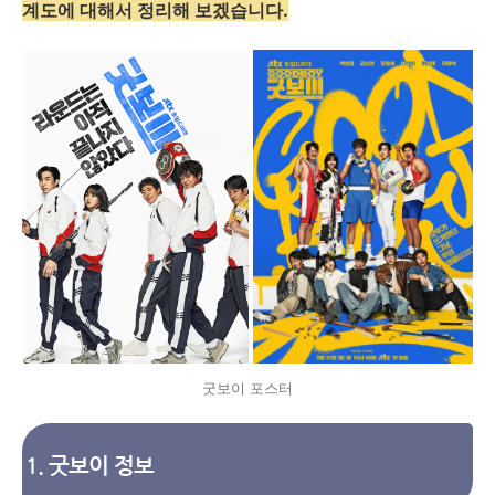
계도에 대해서 정리해 보겠습니다.
굿보이 포스터
1. 굿보이 정보