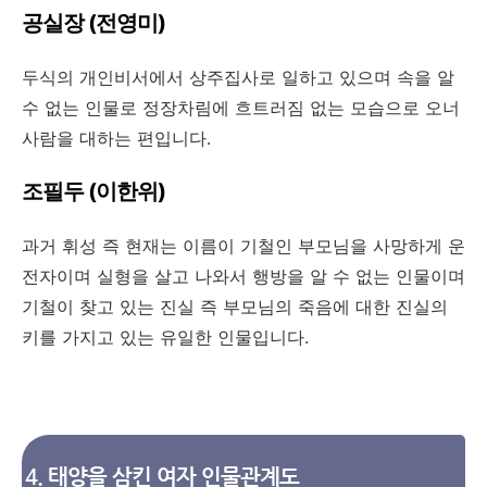
공실장 (전영미)
두식의 개인비서에서 상주집사로 일하고 있으며 속을 알
수 없는 인물로 정장차림에 흐트러짐 없는 모습으로 오너
사람을 대하는 편입니다.
조필두 (이한위)
과거 휘성 즉 현재는 이름이 기철인 부모님을 사망하게 운
전자이며 실형을 살고 나와서 행방을 알 수 없는 인물이며
기철이 찾고 있는 진실 즉 부모님의 죽음에 대한 진실의
키를 가지고 있는 유일한 인물입니다.
4. 태양을 삼킨 여자 인물관계도