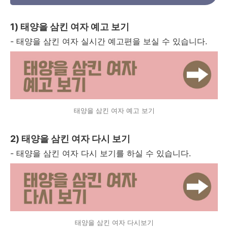
1) 태양을 삼킨 여자 예고 보기
- 태양을 삼킨 여자 실시간 예고편을 보실 수 있습니다.
태양을 삼킨 여자 예고 보기
2) 태양을 삼킨 여자 다시 보기
- 태양을 삼킨 여자 다시 보기를 하실 수 있습니다.
태양을 삼킨 여자 다시보기