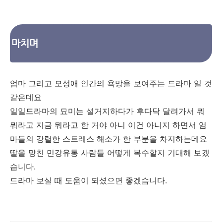
마치며
엄마 그리고 모성애 인간의 욕망을 보여주는 드라마 일 것
같은데요
일일드라마의 묘미는 설거지하다가 후다닥 달려가서 뭐
뭐라고 지금 뭐라고 한 거야 아니 이건 아니지 하면서 엄
마들의 강렬한 스트레스 해소가 한 부분을 차지하는데요
딸을 망친 민강유통 사람들 어떻게 복수할지 기대해 보겠
습니다.
드라마 보실 때 도움이 되셨으면 좋겠습니다.