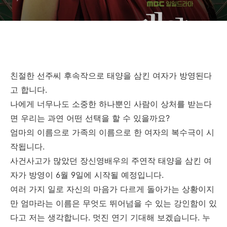
친절한 선주씨 후속작으로 태양을 삼킨 여자가 방영된다
고 합니다.
나에게 너무나도 소중한 하나뿐인 사람이 상처를 받는다
면 우리는 과연 어떤 선택을 할 수 있을까요?
엄마의 이름으로 가족의 이름으로 한 여자의 복수극이 시
작됩니다.
사건사고가 많았던 장신영배우의 주연작 태양을 삼킨 여
자가 방영이 6월 9일에 시작될 예정입니다.
여러 가지 일로 자신의 마음가 다르게 돌아가는 상황이지
만 엄마라는 이름은 무엇도 뛰어넘을 수 있는 강인함이 있
다고 저는 생각합니다. 멋진 연기 기대해 보겠습니다. 누