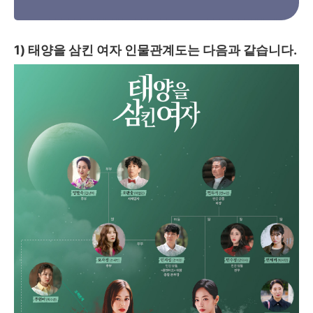
1) 태양을 삼킨 여자 인물관계도는 다음과 같습니다.