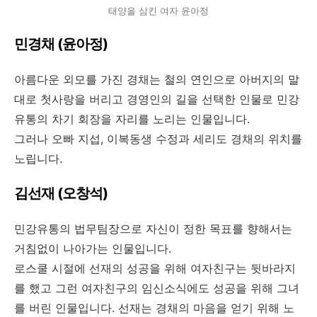
태양을 삼킨 여자 윤아정
민경채 (윤아정)
아름다운 외모를 가진 경채는 철의 연인으로 아버지의 말
대로 첫사랑을 버리고 경영인의 길을 선택한 인물로 민강
유통의 차기 회장을 자리를 노리는 인물입니다.
그러나 오빠 지섭, 이복동생 수정과 세리도 경채의 위치를
노립니다.
김선재 (오창석)
민강유통의 법무팀장으로 자신이 정한 목표를 향해서는
거침없이 나아가는 인물입니다.
로스쿨 시절에 선재의 성공을 위해 여자친구는 뒷바라지
를 했고 그런 여자친구의 임신소식에도 성공을 위해 그녀
를 버린 인물입니다. 선재는 경채의 마음을 얻기 위해 노