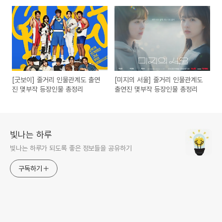
등장인물 총정리
[굿보이] 줄거리 인물관계도 출연
[미지의 서울] 줄거리 인물관계도
진 몇부작 등장인물 총정리
출연진 몇부작 등장인물 총정리
빛나는 하루
빛나는 하루가 되도록 좋은 정보들을 공유하기
구독하기