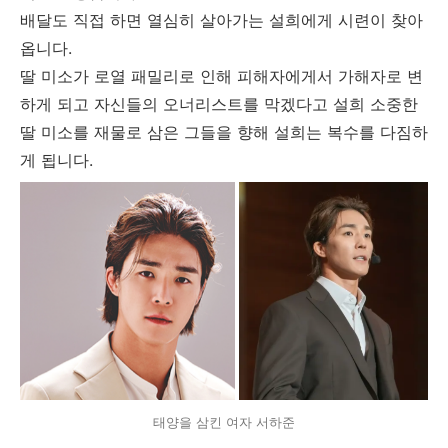
배달도 직접 하면 열심히 살아가는 설희에게 시련이 찾아
옵니다.
딸 미소가 로열 패밀리로 인해 피해자에게서 가해자로 변
하게 되고 자신들의 오너리스트를 막겠다고 설희 소중한
딸 미소를 재물로 삼은 그들을 향해 설희는 복수를 다짐하
게 됩니다.
태양을 삼킨 여자 서하준