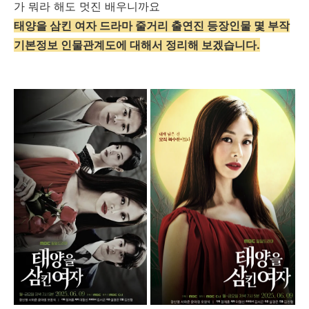
가 뭐라 해도 멋진 배우니까요
태양을 삼킨 여자 드라마 줄거리 출연진 등장인물 몇 부작
기본정보 인물관계도에 대해서 정리해 보겠습니다.