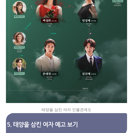
태양을 삼킨 여자 인물관계도
5. 태양을 삼킨 여자 예고 보기