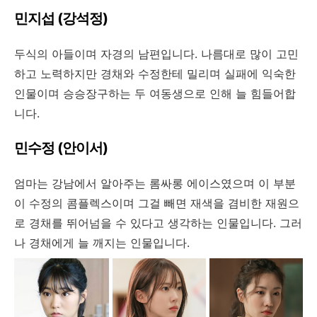
민지섭 (강석정)
두식의 아들이며 자경의 남편입니다. 나름대로 많이 고민
하고 노력하지만 경채와 수정한테 밀리며 실패에 익숙한
인물이며 승승장구하는 두 여동생으로 인해 늘 힘들어합
니다.
민수정 (안이서)
엄마는 강남에서 알아주는 롬싸롱 에이스였으며 이 부분
이 수정의 콤플렉스이며 그걸 빼면 재색을 겸비한 재원으
로 경채를 뛰어넘을 수 있다고 생각하는 인물입니다. 그러
나 경채에게 늘 깨지는 인물입니다.