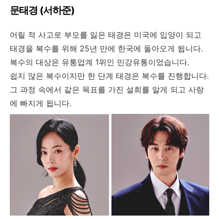
문태경 (서하준)
어릴 적 사고로 부모를 잃은 태경은 미국에 입양이 되고
태경을 복수를 위해 25년 만에 한국에 돌아오게 됩니다.
복수의 대상은 유통업계 1위인 민강유통이었습니다.
쉽지 않은 복수이지만 한 단계 태경은 복수를 진행합니다.
그 과정 속에서 같은 목표를 가진 설희를 알게 되고 사랑
에 빠지게 됩니다.