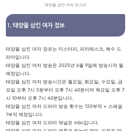
태양을 삼킨 여자 포스터
1. 태양을 삼킨 여자 정보
태양을 삼킨 여자 장르는 미스터리, 피카레스크, 복수 드
라마입니다.
태양을 삼킨 여자 방송은 2025년 6월 9일에 방송시작 될
예정입니다.
태양을 삼킨 여자 방송시간은 월요일, 화요일, 수요일, 금
요일 오후 7시 5분부터 오후 7시 40분이며 목요일 오후 7
시 10부터 오후 7시 40분입니다.
태양을 삼킨 여자 드라마 방송 횟수는 120부작 + 스페셜
1부작 예정입니다
태양을 삼킨 여자 드라마 채널은 mbc입니다.
태양을 삼킨 여자 드라마 연출은 하늘의 연인, 이웃집 악