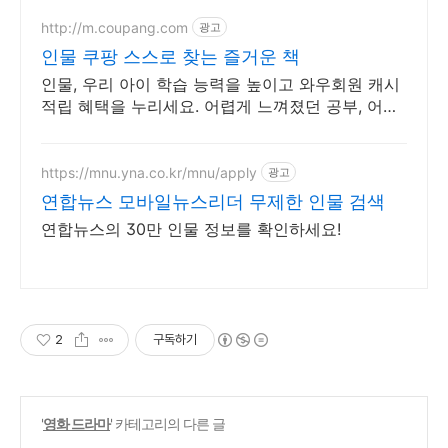
http://m.coupang.com
광고
인물 쿠팡 스스로 찾는 즐거운 책
인물, 우리 아이 학습 능력을 높이고 와우회원 캐시
적립 혜택을 누리세요. 어렵게 느껴졌던 공부, 어린
이도서, 재미있게 시작해 학습 습관을 길러주세요.
https://mnu.yna.co.kr/mnu/apply
광고
연합뉴스 모바일뉴스리더 무제한 인물 검색
연합뉴스의 30만 인물 정보를 확인하세요!
2
구독하기
'
영화 드라마
' 카테고리의 다른 글