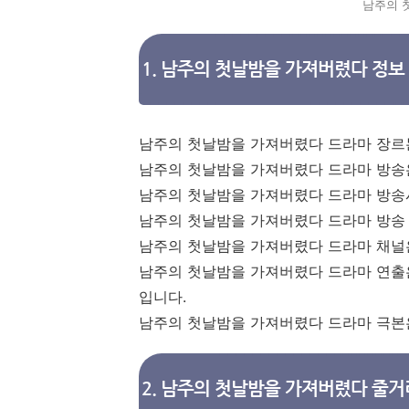
남주의 
1. 남주의 첫날밤을 가져버렸다 정보
남주의 첫날밤을 가져버렸다 드라마 장르는
남주의 첫날밤을 가져버렸다 드라마 방송은 
남주의 첫날밤을 가져버렸다 드라마 방송시
남주의 첫날밤을 가져버렸다 드라마 방송
남주의 첫날밤을 가져버렸다 드라마 채널은 
남주의 첫날밤을 가져버렸다 드라마 연출은
입니다.
남주의 첫날밤을 가져버렸다 드라마 극본
2. 남주의 첫날밤을 가져버렸다 줄거