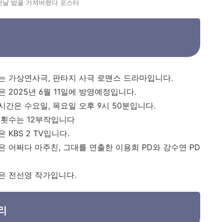
첫날 밤을 가져버렸다 포스터
 가상연사극, 판타지 사극 로맨스 드라마입니다.
2025년 6월 11일에 방영예정입니다.
간은 수요일, 목요일 오후 9시 50분입니다.
 횟수는 12부작입니다
KBS 2 TV입니다.
 어쩌다 마주친, 그대를 연출한 이용희 PD와 강수연 PD
은 전선영 작가입니다.
리