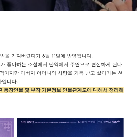
밤을 가져버렸다가 6월 11일에 방영됩니다.
내가 좋아하는 소설에서 단역에서 주연으로 변신하게 된다
단역이지만 아버지 어머니의 사랑을 가득 받고 살아가는 선
마입니다.
진 등장인물 몇 부작 기본정보 인물관계도에 대해서 정리해