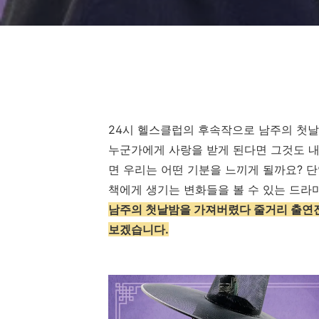
24시 헬스클럽의 후속작으로 남주의 첫날
누군가에게 사랑을 받게 된다면 그것도 
면 우리는 어떤 기분을 느끼게 될까요? 
책에게 생기는 변화들을 볼 수 있는 드라
남주의 첫날밤을 가져버렸다 줄거리 출연
보겠습니다.