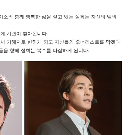
 미소와 함께 행복한 삶을 살고 있는 설희는 자신의 딸의
게 시련이 찾아옵니다.
게서 가해자로 변하게 되고 자신들의 오너리스트를 막겠다
들을 향해 설희는 복수를 다짐하게 됩니다.