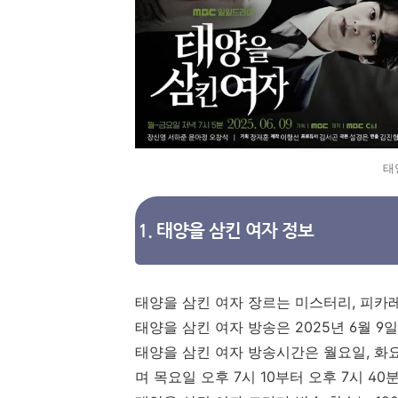
태
1. 태양을 삼킨 여자 정보
태양을 삼킨 여자 장르는 미스터리, 피카
태양을 삼킨 여자 방송은 2025년 6월 9
태양을 삼킨 여자 방송시간은 월요일, 화요일
며 목요일 오후 7시 10부터 오후 7시 40