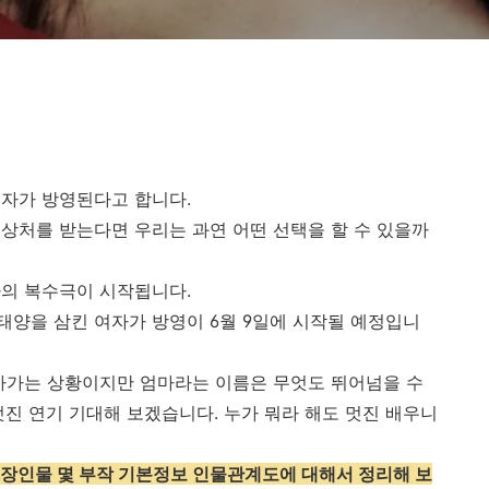
여자가 방영된다고 합니다.
상처를 받는다면 우리는 과연 어떤 선택을 할 수 있을까
자의 복수극이 시작됩니다.
양을 삼킨 여자가 방영이 6월 9일에 시작될 예정입니
아가는 상황이지만 엄마라는 이름은 무엇도 뛰어넘을 수
멋진 연기 기대해 보겠습니다. 누가 뭐라 해도 멋진 배우니
등장인물 몇 부작 기본정보 인물관계도에 대해서 정리해 보