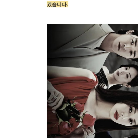
겠습니다.