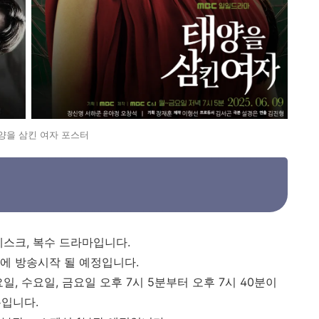
양을 삼킨 여자 포스터
레스크, 복수 드라마입니다.
일에 방송시작 될 예정입니다.
, 수요일, 금요일 오후 7시 5분부터 오후 7시 40분이
분입니다.