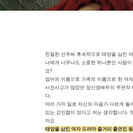
친절한 선주씨 후속작으로 태양을 삼킨 
나에게 너무나도 소중한 하나뿐인 사람이 
요?
엄마의 이름으로 가족의 이름으로 한 여
사건사고가 많았던 장신영배우의 주연작 태
다.
여러 가지 일로 자신의 마음가 다르게 돌
있는 강인함이 있다고 저는 생각합니다. 
까요
태양을 삼킨 여자 드라마 줄거리 출연진 