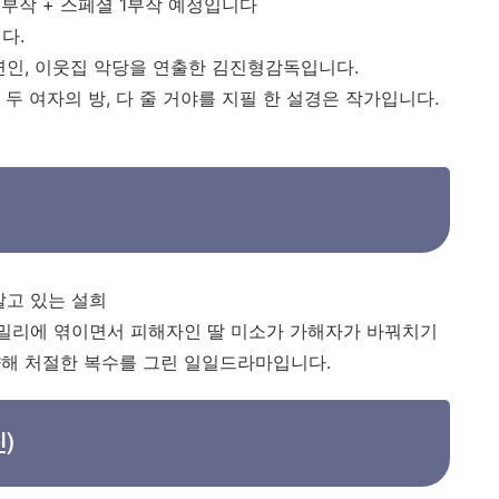
0부작 + 스페셜 1부작 예정입니다
다.
연인, 이웃집 악당을 연출한 김진형감독입니다.
두 여자의 방, 다 줄 거야를 지필 한 설경은 작가입니다.
살고 있는 설희
패밀리에 엮이면서 피해자인 딸 미소가 가해자가 바꿔치기
향해 처절한 복수를 그린 일일드라마입니다.
)