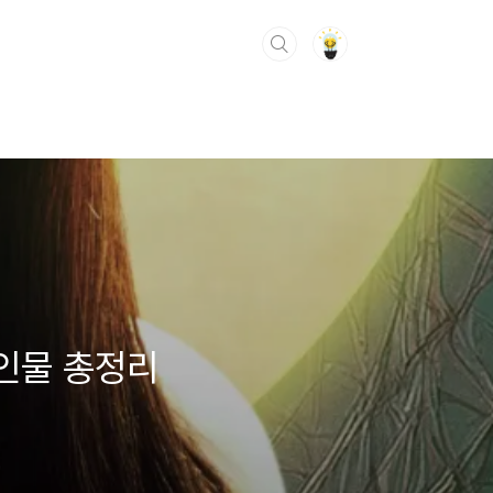
장인물 총정리