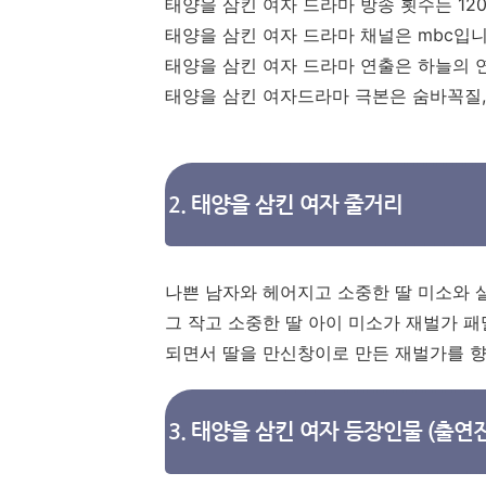
태양을 삼킨 여자 드라마 방송 횟수는 12
태양을 삼킨 여자 드라마 채널은 mbc입니
태양을 삼킨 여자 드라마 연출은 하늘의 
태양을 삼킨 여자드라마 극본은 숨바꼭질, 
2. 태양을 삼킨 여자 줄거리
나쁜 남자와 헤어지고 소중한 딸 미소와 
그 작고 소중한 딸 아이 미소가 재벌가 
되면서 딸을 만신창이로 만든 재벌가를 
3. 태양을 삼킨 여자 등장인물 (출연진