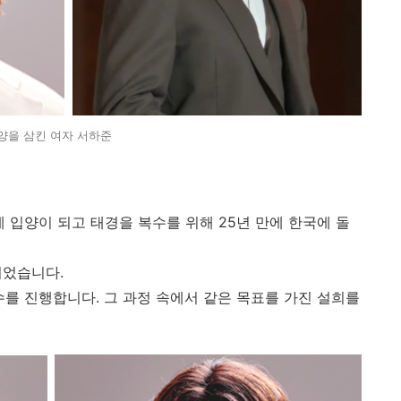
양을 삼킨 여자 서하준
 입양이 되고 태경을 복수를 위해 25년 만에 한국에 돌
이었습니다.
수를 진행합니다. 그 과정 속에서 같은 목표를 가진 설희를