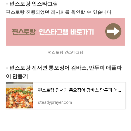
- 편스토랑 인스타그램
편스토랑 진행되었던 레시피를 확인할 수 있습니다.
편스토랑 인스타그램
- 편스토랑 진서연 통오징어 감바스, 만두피 애플파
이 만들기
편스토랑 진서연 통오징어 감바스 만두피 애플파이 레시피
steadyprayer.com