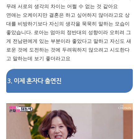
무래 서로의 생각의 차이는 어쩔 수 없는 것 같아요
연애는 오케이지만 결혼은 하고 싶어하지 않더라고요 상
대를 비방하기보다 자신의 생각을 묵묵히 말하는 모습이
좋았습니다. 로아는 엄마의 정반대의 성향이라 오히려 그
게 전남편에게 있는 부분이라 좋았다고 말하고 자신도 새
로운 것에 도전하는 것에 두려워하지 않으려고 시도한다
고 말하는데 보기 좋더라고요
3. 이제 혼자다 출연진