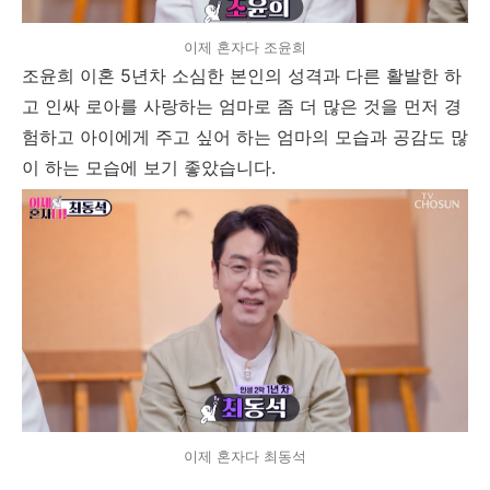
이제 혼자다 조윤희
조윤희 이혼 5년차 소심한 본인의 성격과 다른 활발한 하
고 인싸 로아를 사랑하는 엄마로 좀 더 많은 것을 먼저 경
험하고 아이에게 주고 싶어 하는 엄마의 모습과 공감도 많
이 하는 모습에 보기 좋았습니다.
이제 혼자다 최동석