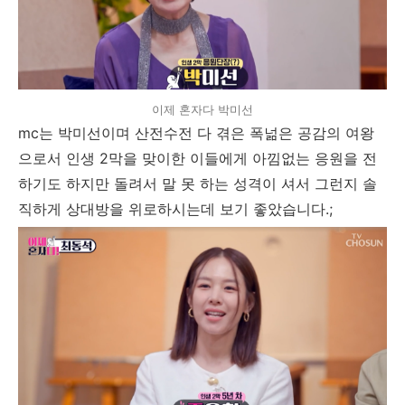
이제 혼자다 박미선
mc는 박미선이며 산전수전 다 겪은 폭넒은 공감의 여왕
으로서 인생 2막을 맞이한 이들에게 아낌없는 응원을 전
하기도 하지만 돌려서 말 못 하는 성격이 셔서 그런지 솔
직하게 상대방을 위로하시는데 보기 좋았습니다.;