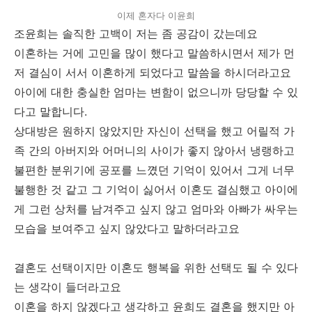
이제 혼자다 이윤희
조윤희는 솔직한 고백이 저는 좀 공감이 갔는데요
이혼하는 거에 고민을 많이 했다고 말씀하시면서 제가 먼
저 결심이 서서 이혼하게 되었다고 말씀을 하시더라고요
아이에 대한 충실한 엄마는 변함이 없으니까 당당할 수 있
다고 말합니다.
상대방은 원하지 않았지만 자신이 선택을 했고 어릴적 가
족 간의 아버지와 어머니의 사이가 좋지 않아서 냉랭하고
불편한 분위기에 공포를 느꼈던 기억이 있어서 그게 너무
불행한 것 같고 그 기억이 싫어서 이혼도 결심했고 아이에
게 그런 상처를 남겨주고 싶지 않고 엄마와 아빠가 싸우는
모습을 보여주고 싶지 않았다고 말하더라고요
결혼도 선택이지만 이혼도 행복을 위한 선택도 될 수 있다
는 생각이 들더라고요
이혼을 하지 않겠다고 생각하고 윤희도 결혼을 했지만 아