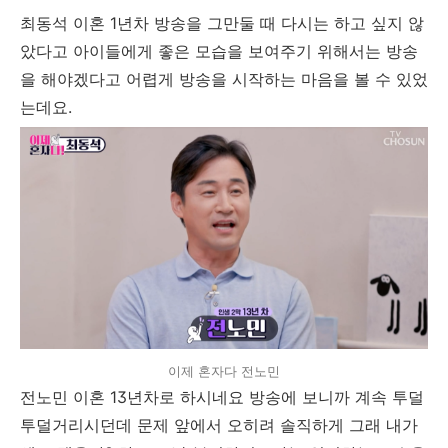
최동석 이혼 1년차 방송을 그만둘 때 다시는 하고 싶지 않
았다고 아이들에게 좋은 모습을 보여주기 위해서는 방송
을 해야겠다고 어렵게 방송을 시작하는 마음을 볼 수 있었
는데요.
이제 혼자다 전노민
전노민 이혼 13년차로 하시네요 방송에 보니까 계속 투덜
투덜거리시던데 문제 앞에서 오히려 솔직하게 그래 내가