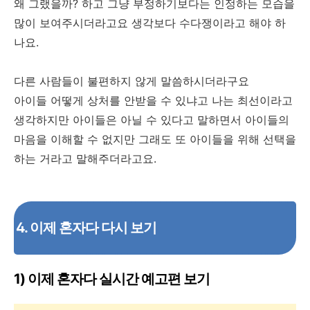
왜 그랬을까? 하고 그냥 부정하기보다는 인정하는 모습을
많이 보여주시더라고요 생각보다 수다쟁이라고 해야 하
나요.
다른 사람들이 불편하지 않게 말씀하시더라구요
아이들 어떻게 상처를 안받을 수 있냐고 나는 최선이라고
생각하지만 아이들은 아닐 수 있다고 말하면서 아이들의
마음을 이해할 수 없지만 그래도 또 아이들을 위해 선택을
하는 거라고 말해주더라고요.
4. 이제 혼자다 다시 보기
1) 이제 혼자다 실시간 예고편 보기