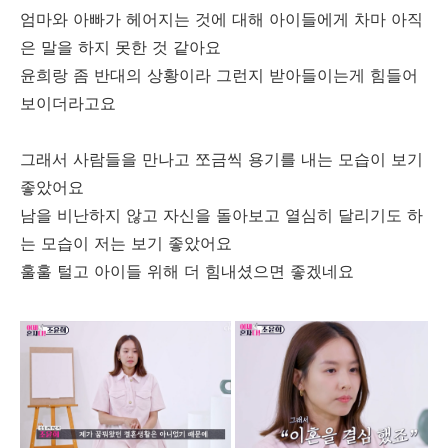
엄마와 아빠가 헤어지는 것에 대해 아이들에게 차마 아직
은 말을 하지 못한 것 같아요
윤희랑 좀 반대의 상황이라 그런지 받아들이는게 힘들어
보이더라고요
그래서 사람들을 만나고 쪼금씩 용기를 내는 모습이 보기
좋았어요
남을 비난하지 않고 자신을 돌아보고 열심히 달리기도 하
는 모습이 저는 보기 좋았어요
훌훌 털고 아이들 위해 더 힘내셨으면 좋겠네요