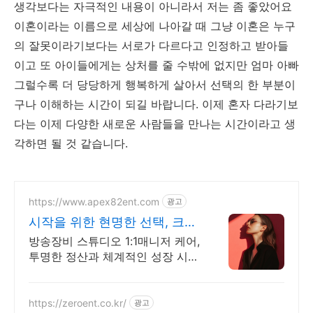
생각보다는 자극적인 내용이 아니라서 저는 좀 좋았어요
이혼이라는 이름으로 세상에 나아갈 때 그냥 이혼은 누구
의 잘못이라기보다는 서로가 다르다고 인정하고 받아들
이고 또 아이들에게는 상처를 줄 수밖에 없지만 엄마 아빠
그럴수록 더 당당하게 행복하게 살아서 선택의 한 부분이
구나 이해하는 시간이 되길 바랍니다. 이제 혼자 다라기보
다는 이제 다양한 새로운 사람들을 만나는 시간이라고 생
각하면 될 것 같습니다.
https://www.apex82ent.com
광고
시작을 위한 현명한 선택, 크리
에이터, BJ 상시 모집
방송장비 스튜디오 1:1매니저 케어,
투명한 정산과 체계적인 성장 시스
템
https://zeroent.co.kr/
광고