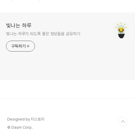
월
빛나는 하루
빛나는 하루가 되도록 좋은 정보들을 공유하기
구독하기
Designed by 티스토리
© Daum Corp.