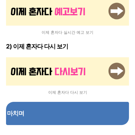
이제 혼자다 실시간 예고 보기
2) 이제 혼자다 다시 보기
이제 혼자다 다시 보기
마치며