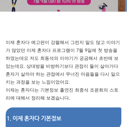
이제 혼자다 예고편이 강렬해서 그런지 말도 많고 이야기
가 많았던 이제 혼자다 프로그램이 7월 9일에 첫 방송을
하였는데요 저도 최동석의 이야기가 궁금해서 초반에 보
았는데요. 상대방을 비방하기보다 관점이 둘이 살아가다
혼자가 살까야 하는 관점에서 무너진 마음들을 다시 일으
키는 과정을 보는 느낌이었어요.
이제는 혼자다는 기본정보 출연진 최종석 조윤희의 스토
리에 대해서 정리해 보겠습니다.
1. 이제 혼자다 기본정보