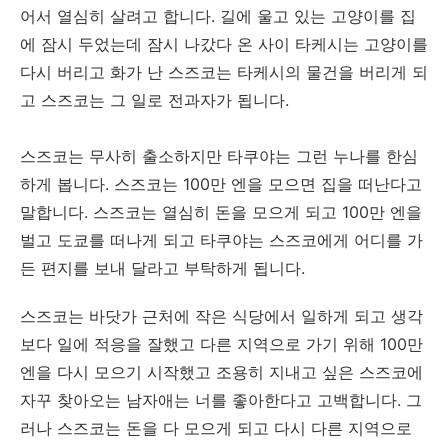
어서 열심히 살려고 합니다. 길에 울고 있는 고양이를 집
에 잠시 두었는데 잠시 나갔다 온 사이 타케시는 고양이를
다시 버리고 화가 난 스즈코는 타케시의 물건을 버리게 되
고 스즈코는 그 일로 전과자가 됩니다.
스즈코는 무사히 출소하지만 타쿠야는 그런 누나를 한심
하게 봅니다. 스즈코는 100만 엔을 모으면 집을 떠난다고
말합니다. 스즈코는 열심히 돈을 모으게 되고 100만 엔을
벌고 도쿄를 떠나게 되고 타쿠야는 스즈코에게 어디를 가
든 편지를 보내 달라고 부탁하게 됩니다.
스즈코는 바닷가 근처에 작은 식당에서 일하게 되고 생각
보다 일에 적응을 잘했고 다른 지역으로 가기 위해 100만
엔을 다시 모으기 시작했고 조용히 지내고 싶은 스즈코에
자꾸 찾아오는 남자애는 너를 좋아한다고 고백합니다. 그
러나 스즈코는 돈을 다 모으게 되고 다시 다른 지역으로