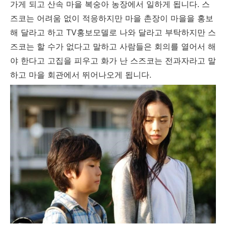
가게 되고 산속 마을 복숭아 농장에서 일하게 됩니다. 스
즈코는 어려움 없이 적응하지만 마을 촌장이 마을을 홍보
해 달라고 하고 TV홍보모델로 나와 달라고 부탁하지만 스
즈코는 할 수가 없다고 말하고 사람들은 회의를 열어서 해
야 한다고 고집을 피우고 화가 난 스즈코는 전과자라고 말
하고 마을 회관에서 뛰어나오게 됩니다.