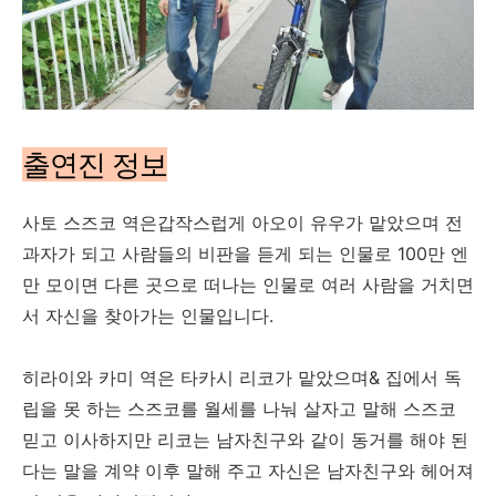
출연진 정보
사토 스즈코 역은갑작스럽게 아오이 유우가 맡았으며 전
과자가 되고 사람들의 비판을 듣게 되는 인물로 100만 엔
만 모이면 다른 곳으로 떠나는 인물로 여러 사람을 거치면
서 자신을 찾아가는 인물입니다.
히라이와 카미 역은 타카시 리코가 맡았으며& 집에서 독
립을 못 하는 스즈코를 월세를 나눠 살자고 말해 스즈코
믿고 이사하지만 리코는 남자친구와 같이 동거를 해야 된
다는 말을 계약 이후 말해 주고 자신은 남자친구와 헤어져