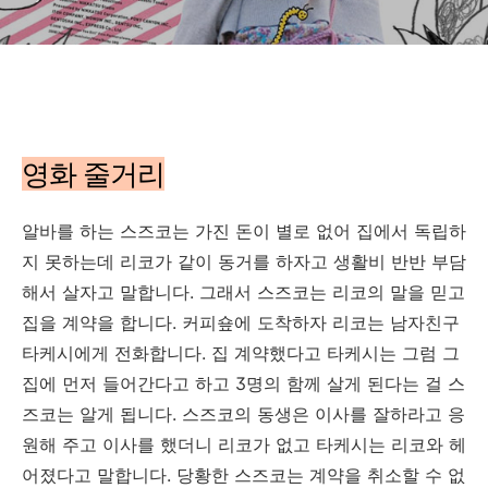
영화 줄거리
알바를 하는 스즈코는 가진 돈이 별로 없어 집에서 독립하
지 못하는데 리코가 같이 동거를 하자고 생활비 반반 부담
해서 살자고 말합니다. 그래서 스즈코는 리코의 말을 믿고
집을 계약을 합니다. 커피숖에 도착하자 리코는 남자친구
타케시에게 전화합니다. 집 계약했다고 타케시는 그럼 그
집에 먼저 들어간다고 하고 3명의 함께 살게 된다는 걸 스
즈코는 알게 됩니다. 스즈코의 동생은 이사를 잘하라고 응
원해 주고 이사를 했더니 리코가 없고 타케시는 리코와 헤
어졌다고 말합니다. 당황한 스즈코는 계약을 취소할 수 없