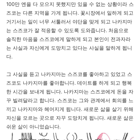
100만 엔을 다 모으지 못했지만 있을 수 없는 상황이라 스
즈코는 다른 지역을 가게 됩니다. 꽃시장에서 일하게 되고
거기서는 일이 너무 서툴러서 야단을 맞게 되고 나카지마
는 스즈코가 잘 적응할 수 있도록 도와줍니다. 처음으로
솔직한 마음을 스즈코에게 말하게 되고 본인이 전과자라
는 사실과 자신에게 도망치고 있다는 사실을 말하게 됩니
다.
그 사실을 듣고 나카지마는 스즈코를 좋아하고 있었고 스
즈코도 나카지마를 좋아합니다. 데이트를 하게 되고 행복
한 시간을 보내게 됩니다. 나카지마는 스즈코에게 돈을 자
꾸 빌려달라고 합니다. 스즈코는 그와 관계에서 회의를 느
끼고 나카지마와 헤어지게 됩니다. 새로운 삶을 살기 위해
자신을 모르는 곳으로 자꾸 도망치게 됩니다. 새로운 삶은
쉬운 삶이 아니었습니다.