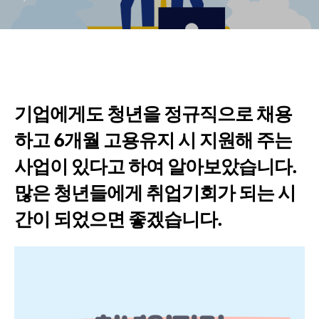
기업에게도 청년을 정규직으로 채용
하고 6개월 고용유지 시 지원해 주는
사업이 있다고 하여 알아보았습니다.
많은 청년들에게 취업기회가 되는 시
간이 되었으면 좋겠습니다.