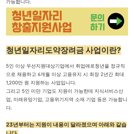
가능합니다.
청년일자리도약장려금 사업이란?
5인 이상 우선지원대상기업에서 취업애로청년을 정규직
으로 채용하고 6개월 이상 고용유지 시 최장 2년간 최대
1,200만 원 지원하는 사업입니다.
그리고 5인 미만 기업도 지원이 가능한데 지식서비스산
업, 미래유망기업, 고용위기지역 소재 기업 등은 가능합니
다.
23년부터는 지원이 내용이 달라졌으며 아래와 같습
니다.