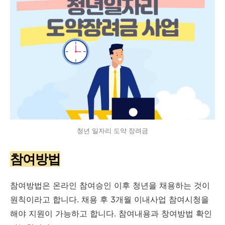
청년 일자리 도약 장려금
참여방법
참여방법은 온라인 참여승인 이후 청년을 채용하는 것이
원칙이라고 합니다. 채용 후 3개월 이내사업 참여시청을
해야 지원이 가능하고 합니다. 참여내용과 창여방법 확인