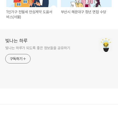
1인가구 전월세 안심계약 도움서
부산시 해운대구 청년 면접 수당
비스(서울)
빛나는 하루
빛나는 하루가 되도록 좋은 정보들을 공유하기
구독하기