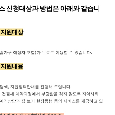
스 신청대상과 방법은 아래와 같습니
스 지원대상
립가구 예정자 포함)가 무료로 이용할 수 있습니다.
스 지원내용
지 탐색, 지원정책안내를 진행해 드립니다.
가 전월세 계약과정에서 부당함을 겪지 않도록 지역사회
계약상담과 집 보기 현장동행 등의 서비스를 제공하고 있