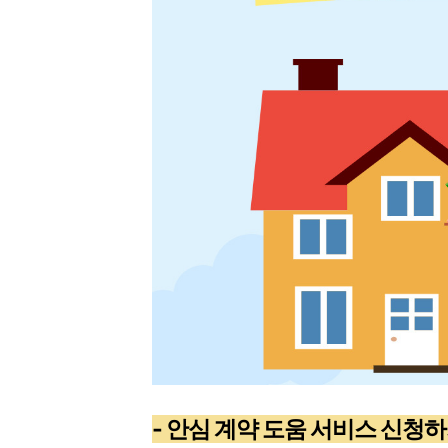
- 안심 계약 도움 서비스 신청