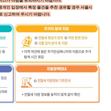
비스가 아님을 유의하시기 바랍니다.
중개인 입장에서 특정 물건을 추천 권유할 경우 서울시
락처로 신고하여 주시기 바랍니다.