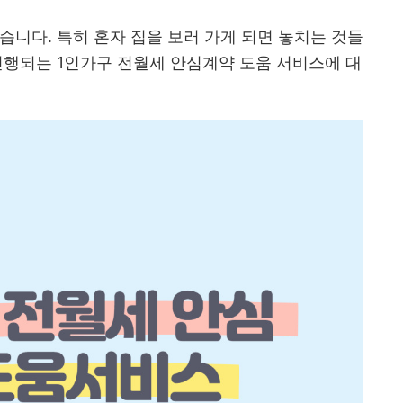
습니다. 특히 혼자 집을 보러 가게 되면 놓치는 것들
진행되는 1인가구 전월세 안심계약 도움 서비스에 대