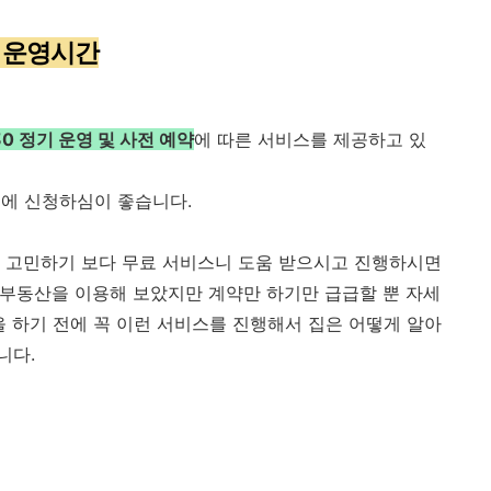
스 운영시간
:30 정기 운영 및 사전 예약
에 따른 서비스를 제공하고 있
전에 신청하심이 좋습니다.
 고민하기 보다 무료 서비스니 도움 받으시고 진행하시면
해 부동산을 이용해 보았지만 계약만 하기만 급급할 뿐 자세
을 하기 전에 꼭 이런 서비스를 진행해서 집은 어떻게 알아
니다.