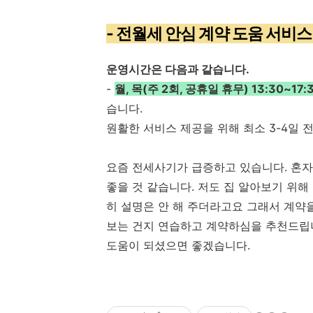
- 전월세 안심 계약 도움 서비
운영시간은 다음과 같습니다.
-
월, 목(주 2회, 공휴일 휴무) 13:30~17
습니다.
원활한 서비스 제공을 위해 최소 3-4일 
요즘 전세사기가 급증하고 있습니다. 혼자
좋을 것 같습니다. 저도 집 알아보기 위
히 설명은 안 해 주더라고요 그래서 계약
보는 건지 연습하고 계약하심을 추천드립
도움이 되셨으면 좋겠습니다.