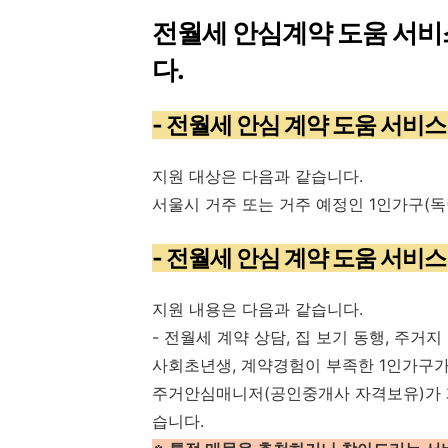
전월세 안심계약 도움 서비
다.
- 전월세 안심 계약 도움 서비
지원 대상은 다음과 같습니다.
서울시 거주 또는 거주 예정인 1인가구(독
- 전월세 안심 계약 도움 서비
지원 내용은 다음과 같습니다.
- 전월세 계약 상담, 집 보기 동행, 주거
사회초년생, 계약경험이 부족한 1인가구
주거안심매니저(공인중개사 자격보유)가 
습니다.