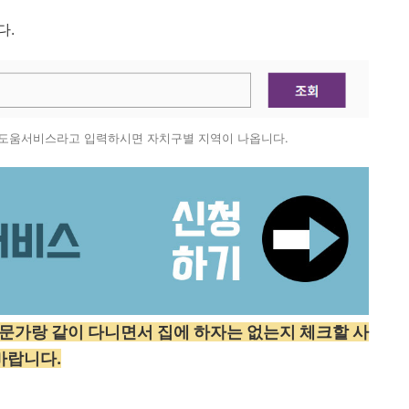
다.
 도움서비스라고 입력하시면 자치구별 지역이 나옵니다.
문가랑 같이 다니면서 집에 하자는 없는지 체크할 사
바랍니다.