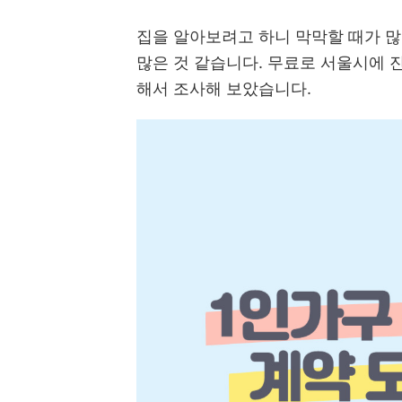
집을 알아보려고 하니 막막할 때가 많
많은 것 같습니다. 무료로 서울시에 
해서 조사해 보았습니다.