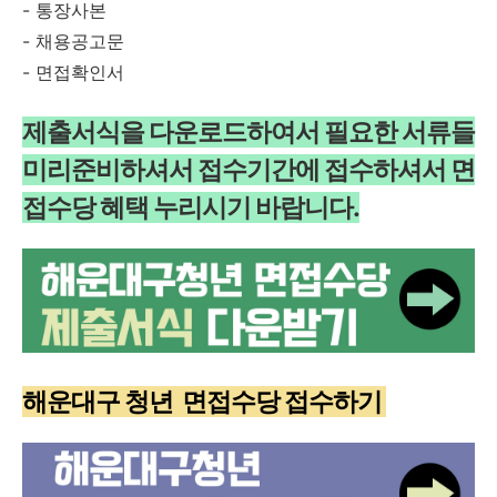
- 통장사본
- 채용공고문
- 면접확인서
제출서식을 다운로드하여서 필요한 서류들
미리준비하셔서
접수기간에 접수하셔서 면
접수당 혜택 누리시기 바랍니다.
해운대구 청년 면접수당 접수하기