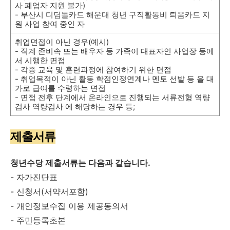
사 폐업자 지원 불가)
- 부산시 디딤돌카드 해운대 청년 구직활동비 틔움카드 지
원 사업 참여 중인 자
취업면접이 아닌 경우(예시)
- 직계 존비속 또는 배우자 등 가족이 대표자인 사업장 등에
서 시행한 면접
- 각종 교육 및 훈련과정에 참여하기 위한 면접
- 취업목적이 아닌 활동 학점인정연계나 멘토 선발 등 을 대
가로 급여를 수령하는 면접
- 면접 전후 단계에서 온라인으로 진행되는 서류전형 역량
검사 역량검사 에 해당하는 경우 등;
제출서류
청년수당 제출서류는 다음과 같습니다.
- 자가진단표
- 신청서(서약서포함)
- 개인정보수집 이용 제공동의서
- 주민등록초본