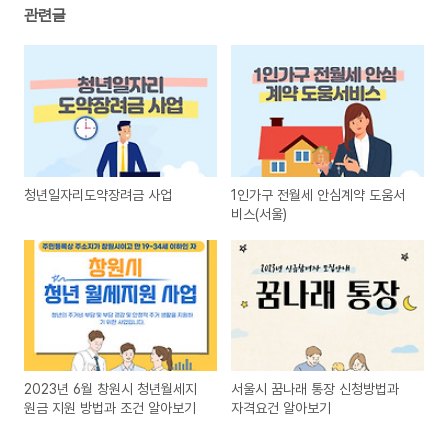
관련글
청년일자리도약장려금 사업
1인가구 전월세 안심계약 도움서
비스(서울)
2023년 6월 창원시 청년월세지
서울시 꿈나래 통장 신청방법과
원금 지원 방법과 조건 알아보기
자격요건 알아보기