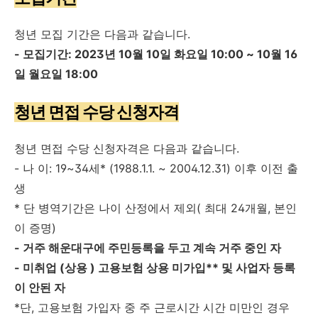
청년 모집 기간은 다음과 같습니다.
- 모집기간: 2023년 10월 10일 화요일 10:00 ~ 10월 16
일 월요일 18:00
청년 면접 수당 신청자격
청년 면접 수당 신청자격은 다음과 같습니다.
- 나 이: 19~34세* (1988.1.1. ~ 2004.12.31) 이후 이전 출
생
* 단 병역기간은 나이 산정에서 제외( 최대 24개월, 본인
이 증명)
- 거주 해운대구에 주민등록을 두고 계속 거주 중인 자
- 미취업 (상용 ) 고용보험 상용 미가입** 및 사업자 등록
이 안된 자
*단, 고용보험 가입자 중 주 근로시간 시간 미만인 경우