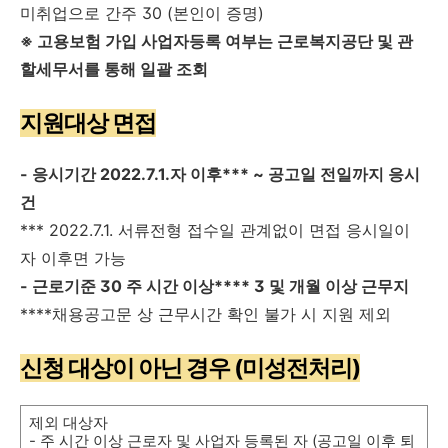
미취업으로 간주 30 (본인이 증명)
※ 고용보험 가입 사업자등록 여부는 근로복지공단 및 관
할세무서를 통해 일괄 조회
지원대상 면접
- 응시기간 2022.7.1.자 이후*** ~ 공고일 전일까지 응시
건
*** 2022.7.1. 서류전형 접수일 관계없이 면접 응시일이
자 이후면 가능
- 근로기준 30 주 시간 이상**** 3 및 개월 이상 근무지
****채용공고문 상 근무시간 확인 불가 시 지원 제외
신청 대상이 아닌 경우 (미성전처리)
제외 대상자
- 주 시간 이상 근로자 및 사업자 등록된 자 (공고일 이후 퇴