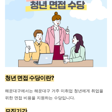
청년 면접 수당이란?
해운대구에서는 해운대구 거주 미취업 청년에게 취업을
위한 면접 비용을 지원하는 수당입니다.
모집기간