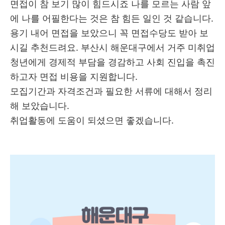
면접이 참 보기 많이 힘드시죠 나를 모르는 사람 앞
에 나를 어필한다는 것은 참 힘든 일인 것 같습니다.
용기 내어 면접을 보았으니 꼭 면접수당도 받아 보
시길 추천드려요. 부산시 해운대구에서 거주 미취업
청년에게 경제적 부담을 경감하고 사회 진입을 촉진
하고자 면접 비용을 지원합니다.
모집기간과 자격조건과 필요한 서류에 대해서 정리
해 보았습니다.
취업활동에 도움이 되셨으면 좋겠습니다.