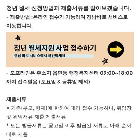
청년 월세 신청방법과 제출서류를 알아보겠습니다.
- 제출방법 :온라인 접수가 가능하며 경남바로 서비스로
이동합니다.
- 오프라인은 주소지 읍면동 행정복지센터 09:00~18:00
까지 접수받음 (토요일 & 공휴일 제외)
제출서류
※ 가족(부모, 형제)에 한하여 대리 접수 가능하나, 위임장
및 위임서류 제출 제출서류
* 모든 발급서류는 공고일 이후 발급된 서류로 아래 순서
대로 제출