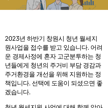
2023년 하반기 창원시 청년 월세지
원사업을 접수를 받고 있습니다. 어려
운 경제사정에 혼자 고군분투하는 청
년들에게 청년의 주거비 부담 경감과
주거환경을 개선을 위해 지원하는 정
책입니다. 선택에 도움이 되셨으면 좋
겠습니다.
청년 월세지원 사업에 대해 함께 알아