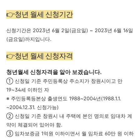
👉청년 월세 신청기간
신청기간은 2023년 6월 2일(금요일) ~ 2023년 6월 16일
(금요일)까지입니다.
👉청년 월세 신청자격
청년월세 신청자격을 알아 보겠습니다.
① 신청일 기준 주민등록상 주소지가 창원시이고 만
19~34세 이하인 자
※ 주민등록등본상 출생연도 1988~2004년(1988.1.1.
~2004.12.31. 신청가능)
② 신청일 기준 창원시 내 주택에 본인 명의로 임대차 계
약이 체결되어 있어야 함.
③ 임차보증금 1억원 이하이면서 월 임차료 60만 원 이하