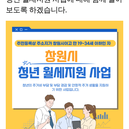
보도록 하겠습니다.