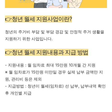
👉청년 월세 지원사업이란?
청년의 주거비 부담 및 부담 경감 및 안정적 주거 생활을
지원하기 위한 사업입니다.
👉청년 월세 지원내용과 지급 방법
- 지원내용 : 월 임차료 최대 15만원 10개월 간 지원
※ 월 임차료가 15만원 미만일 경우 실제 납부 금액만 지
원, 관리비 등은 제외
- 지급방법 : 청년이 월세(임차료) 선 납부, 납부내역 확인
후 개인별 지급