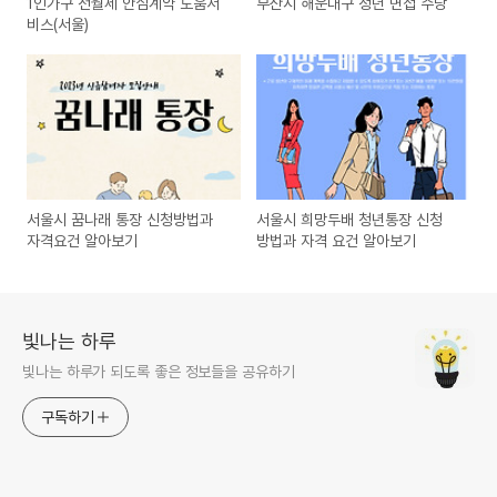
1인가구 전월세 안심계약 도움서
부산시 해운대구 청년 면접 수당
비스(서울)
서울시 꿈나래 통장 신청방법과
서울시 희망두배 청년통장 신청
자격요건 알아보기
방법과 자격 요건 알아보기
빛나는 하루
빛나는 하루가 되도록 좋은 정보들을 공유하기
구독하기