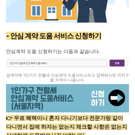
- 안심 계약 도움 서비스 신청하기
안심계약 도움 신청하기는 다음과 같습니다.
검색어에 1인가구 전월세 안심계약 도움서비스라고 입력하시면 자치구
별 지역이 나옵니다.
👉
무료 혜택이니 혼자 다니기보다 전문가랑 같이
다니면서 집에 하자는 없는지 체크할 사항은 없는지