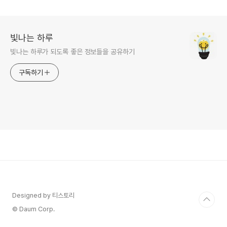
빛나는 하루
빛나는 하루가 되도록 좋은 정보들을 공유하기
구독하기
Designed by 티스토리
© Daum Corp.