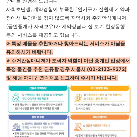
안내를 진행해 드립니다.
사회초년생, 계약경험이 부족한 1인가구가 전월세 계약과
정에서 부당함을 겪지 않도록 지역사회 주거안심매니저
(공인중개사 자격보유)가 계약상담과 집 보기 현장동행
등의 서비스를 제공하고 있습니다.
※ 특정 매물을 추천하거나 찾아드리는 서비스가 아님을
유의하시기 바랍니다.
※ 주거안심매니저가 조력자 역할이 아닌 중개인 입장에서
특정 물건을 추천 권유할 경우 서울시 (02-2133-9272)
및 해당 자치구 연락처로 신고하여 주시기 바랍니다.