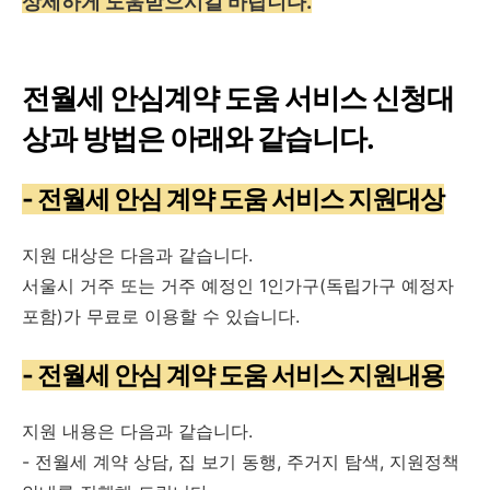
상세하게 도움받으시길 바랍니다.
전월세 안심계약 도움 서비스 신청대
상과 방법은 아래와 같습니다.
- 전월세 안심 계약 도움 서비스 지원대상
지원 대상은 다음과 같습니다.
서울시 거주 또는 거주 예정인 1인가구(독립가구 예정자
포함)가 무료로 이용할 수 있습니다.
- 전월세 안심 계약 도움 서비스 지원내용
지원 내용은 다음과 같습니다.
- 전월세 계약 상담, 집 보기 동행, 주거지 탐색, 지원정책