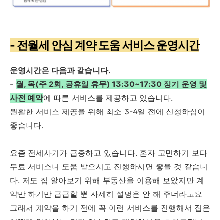
- 전월세 안심 계약 도움 서비스 운영시간
운영시간은 다음과 같습니다.
-
월, 목(주 2회, 공휴일 휴무) 13:30~17:30 정기 운영 및
사전 예약
에 따른 서비스를 제공하고 있습니다.
원활한 서비스 제공을 위해 최소 3-4일 전에 신청하심이
좋습니다.
요즘 전세사기가 급증하고 있습니다. 혼자 고민하기 보다
무료 서비스니 도움 받으시고 진행하시면 좋을 것 같습니
다. 저도 집 알아보기 위해 부동산을 이용해 보았지만 계
약만 하기만 급급할 뿐 자세히 설명은 안 해 주더라고요
그래서 계약을 하기 전에 꼭 이런 서비스를 진행해서 집은