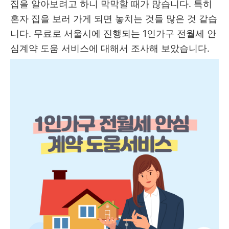
집을 알아보려고 하니 막막할 때가 많습니다. 특히
혼자 집을 보러 가게 되면 놓치는 것들 많은 것 같습
니다. 무료로 서울시에 진행되는 1인가구 전월세 안
심계약 도움 서비스에 대해서 조사해 보았습니다.