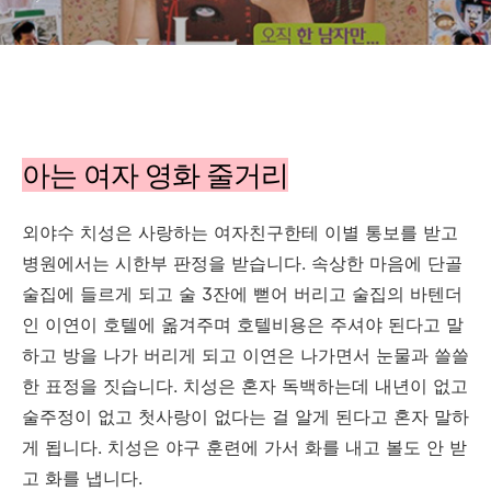
아는 여자 영화 줄거리
외야수 치성은 사랑하는 여자친구한테 이별 통보를 받고
병원에서는 시한부 판정을 받습니다. 속상한 마음에 단골
술집에 들르게 되고 술 3잔에 뻗어 버리고 술집의 바텐더
인 이연이 호텔에 옮겨주며 호텔비용은 주셔야 된다고 말
하고 방을 나가 버리게 되고 이연은 나가면서 눈물과 쓸쓸
한 표정을 짓습니다. 치성은 혼자 독백하는데 내년이 없고
술주정이 없고 첫사랑이 없다는 걸 알게 된다고 혼자 말하
게 됩니다. 치성은 야구 훈련에 가서 화를 내고 볼도 안 받
고 화를 냅니다.