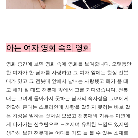
아는 여자 영화 속의 영화
영화 중간에 보면 영화 속에 영화를 보여줍니다. 오랫동안
한 여자가 한 남자를 사랑하고 그 여자 앞에는 항상 전봇
대가 있고 그 전봇대 앞에서 남녀는 사랑했고 해가 뜰 때
고 해가 질 때도 전봇대 앞에서 그를 기다렸습니다. 전봇
대는 그녀에 돌아가지 못하는 남자의 속사정을 그녀에게
전달해 준다는 스토리인데 사랑을 말하지 못하는 바보 같
은 치성을 말하는 것처럼 보였고 전봇대의 기류는 이연에
게 다가가는 신호탄으로 느껴지며 유치한 느낌도 있지만
생각해 보면 전봇대는 어디를 가도 늘 볼 수 있는 소재로