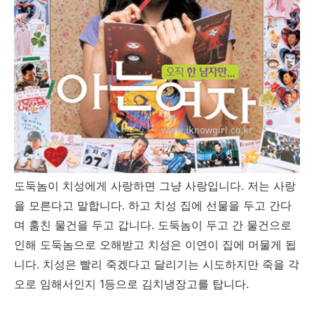
도둑놈이 치성에게 사랑하면 그냥 사랑입니다. 저는 사랑
을 모른다고 말합니다. 하고 치성 집에 선물을 두고 간다
며 훔친 물건을 두고 갑니다. 도둑놈이 두고 간 물건으로
인해 도둑놈으로 오해받고 치성은 이연이 집에 머물게 됩
니다. 치성은 빨리 죽겠다고 달리기는 시도하지만 죽을 각
오로 임해서인지 1등으로 김치냉장고를 탑니다.