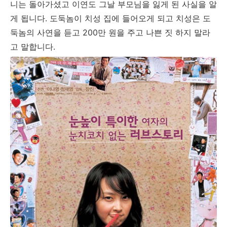
니는 돌아가셨고 이연도 그날 부모님을 잃게 된 사실을 알
게 됩니다. 도둑놈이 치성 집에 들어오게 되고 치성은 도
둑놈의 사연을 듣고 200만 원을 주고 나쁜 짓 하지 말라
고 말합니다.