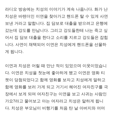
라디오 방송에는 치성의 이야기가 계속 나옵니다. 화가 난
치성은 바텐더인 이연을 찾아가고 핸드폰 탈 수 있게 사연
보낸 거라고 말합니다. 집 담보로 대출을 받으려고 은행에
갔는데 강도를 만납니다. 그리고 강도들한테 나는 죽고 싶
어서 집 담보 대출을 한다고 소리를 지르고 강도들은 잡힙
니다. 사연이 채택되어 이연은 치성에게 핸드폰을 선물하
게 됩니다.
이연과 치성은 어릴 때 만난 적이 있었으며 이웃이었습니
다. 이연은 치성을 첫눈에 좋아하게 됐고 이연은 영화 티
켓이 당첨되었다고 함께 영화를 보자고 치성에게 말하고
함께 영화를 보러 가게 되고 거기서 헤어진 여자친구를 극
장에서 보게 되며 여자친구는 이연을 보고 사귀는 사람인
가요?라고 물어보고 아는 여자라고 치성은 말하게 됩니
다. 치성은 부모님이 비행기를 처음 탄 날 아버지와 어머