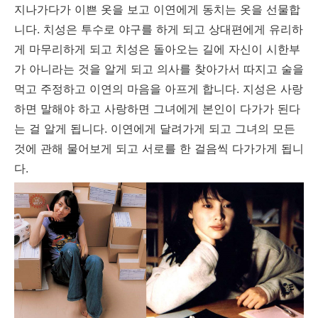
지나가다가 이쁜 옷을 보고 이연에게 동치는 옷을 선물합
니다. 치성은 투수로 야구를 하게 되고 상대편에게 유리하
게 마무리하게 되고 치성은 돌아오는 길에 자신이 시한부
가 아니라는 것을 알게 되고 의사를 찾아가서 따지고 술을
먹고 주정하고 이연의 마음을 아프게 합니다. 지성은 사랑
하면 말해야 하고 사랑하면 그녀에게 본인이 다가가 된다
는 걸 알게 됩니다. 이연에게 달려가게 되고 그녀의 모든
것에 관해 물어보게 되고 서로를 한 걸음씩 다가가게 됩니
다.